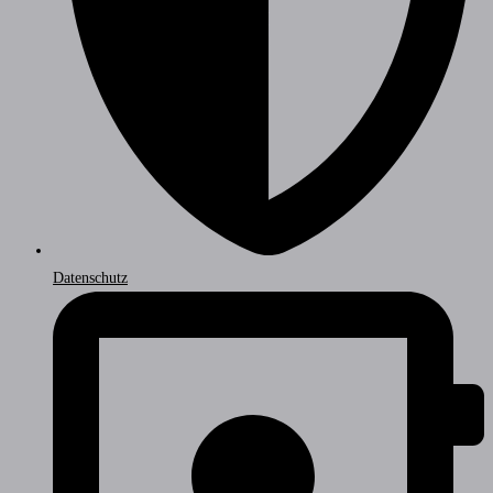
Datenschutz