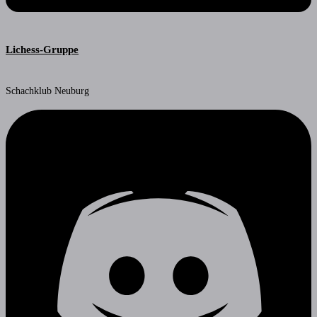
Lichess-Gruppe
Schachklub Neuburg