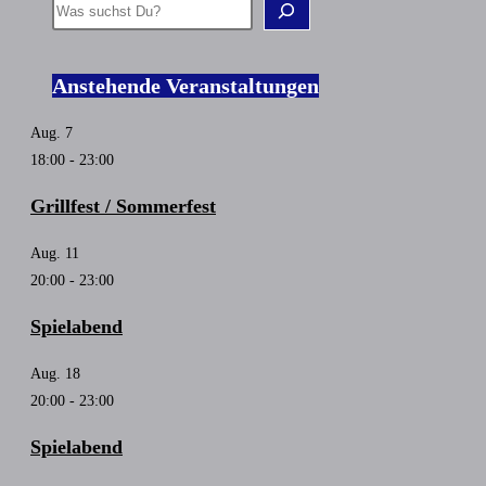
Suchen
Anstehende Veranstaltungen
Aug.
7
18:00
-
23:00
Grillfest / Sommerfest
Aug.
11
20:00
-
23:00
Spielabend
Aug.
18
20:00
-
23:00
Spielabend