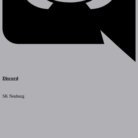
Discord
SK Neuburg