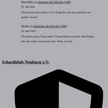
Benedikt
zu
Aufgabe der Woche (100)
19. Mai 2026
Wir konnten fast immer von 1-8 spielen, das war natürlich ein
großer Vorteil.
Stefan
zu
Aufgabe der Woche (100)
30. April 2026
Wir haben einen Turm mehr! Unsere Dame hat nicht viele Felder,
aber die andere halt auch nicht. Wenn wir den…
Schachklub Neuburg e.V.