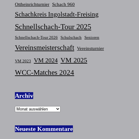
Ottheinrichturnier
Schach 960
Schachkreis Ingolstadt-Freising
Schnellschach-Tour 2025
Schnellschach-Tour 2026
Schulschach
Senioren
Vereinsmeisterschaft
Vereinsturnier
VM 2025
VM 2024
VM 2023
WCC-Matches 2024
Archiv
Archiv
Neueste Kommentare