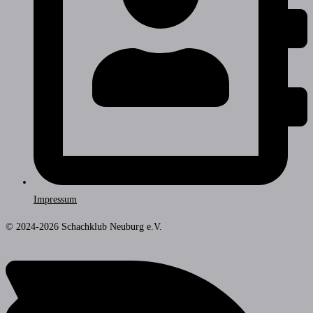
Impressum
© 2024-2026 Schachklub Neuburg e.V.