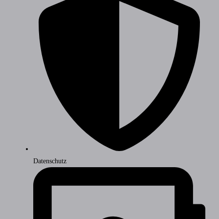
Datenschutz