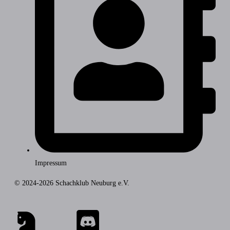
Impressum
© 2024-2026 Schachklub Neuburg e.V.