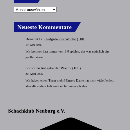
Neueste Kommentare
Benedikt
zu
Aufgabe der Woche (100)
19. Mai 2026
Wir konnten fast immer von 1-8 spielen, das war natürlich ein
großer Vorteil.
Stefan
zu
Aufgabe der Woche (100)
30. April 2026
Wir haben einen Turm mehr! Unsere Dame hat nicht viele Felder,
aber die andere halt auch nicht. Wenn wir den…
Schachklub Neuburg e.V.