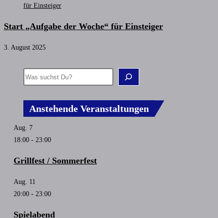
Start „Aufgabe der Woche“ für Einsteiger
3. August 2025
Anstehende Veranstaltungen
Aug.
7
18:00
-
23:00
Grillfest / Sommerfest
Aug.
11
20:00
-
23:00
Spielabend