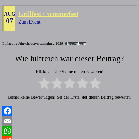
Grillfest / Sommerfest
AUG
07
Zum Event
Einladung Jahreshauptversammlung 2026
Herunterladen
Wie hilfreich war dieser Beitrag?
Klicke auf die Sterne um zu bewerten!
Bisher keine Bewertungen! Sei der Erste, der diesen Beitrag bewertet.
Facebook
Email