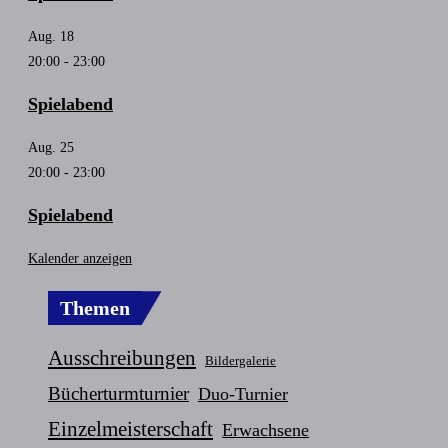
Aug.
18
20:00
-
23:00
Spielabend
Aug.
25
20:00
-
23:00
Spielabend
Kalender anzeigen
Themen
Ausschreibungen
Bildergalerie
Bücherturmturnier
Duo-Turnier
Einzelmeisterschaft
Erwachsene