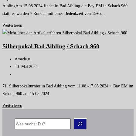
AiblingAm 15.08.2024 findet in Bad Aibling die Bay EM in Schach 960
statt, es werden 7 Runden mit einer Bedenkzeit von 15+5…
Weiterlesen
Silberpokal Bad Aibling / Schach 960
Amadeus
20. Mai 2024
71. Silberpokalturnier in Bad Aibling vom 11.08.-17.08.2024 + Bay EM im
Schach 960 am 15.08.2024
Weiterlesen