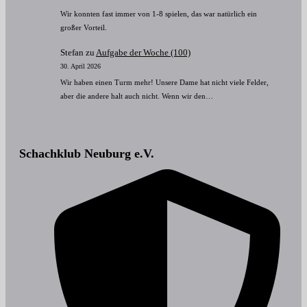
Wir konnten fast immer von 1-8 spielen, das war natürlich ein
großer Vorteil.
Stefan
zu
Aufgabe der Woche (100)
30. April 2026
Wir haben einen Turm mehr! Unsere Dame hat nicht viele Felder,
aber die andere halt auch nicht. Wenn wir den…
Schachklub Neuburg e.V.