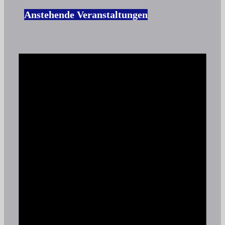
Anstehende Veranstaltungen