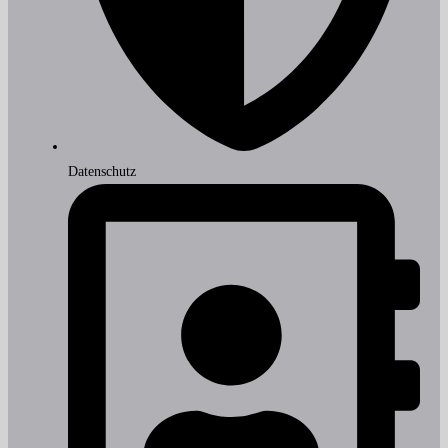
Datenschutz