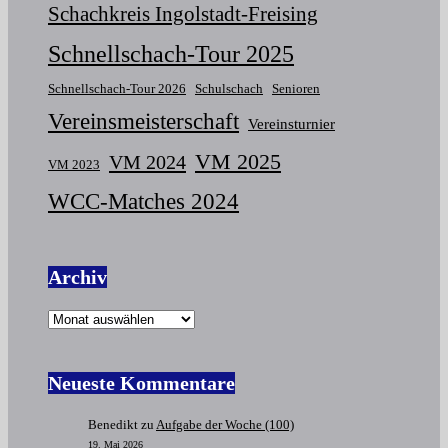
Schachkreis Ingolstadt-Freising
Schnellschach-Tour 2025
Schnellschach-Tour 2026
Schulschach
Senioren
Vereinsmeisterschaft
Vereinsturnier
VM 2025
VM 2024
VM 2023
WCC-Matches 2024
Archiv
Neueste Kommentare
Benedikt
zu
Aufgabe der Woche (100)
19. Mai 2026