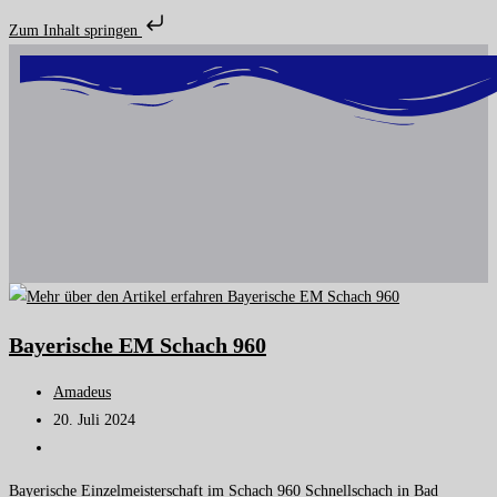
Zum Inhalt springen
Bayerische EM Schach 960
Amadeus
20. Juli 2024
Bayerische Einzelmeisterschaft im Schach 960 Schnellschach in Bad