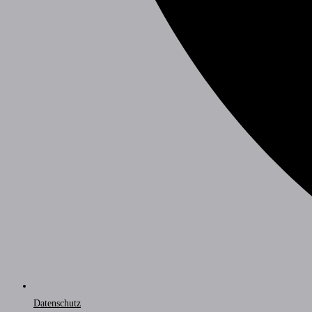
Datenschutz