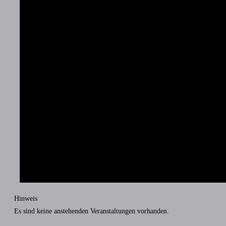
Hinweis
Es sind keine anstehenden Veranstaltungen vorhanden.