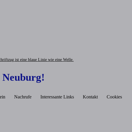
 Neuburg!
ein
Nachrufe
Interessante Links
Kontakt
Cookies