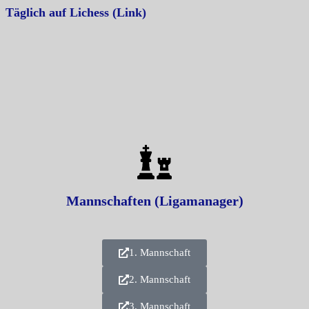
Täglich auf Lichess (Link)
Mannschaften (Ligamanager)
1. Mannschaft
2. Mannschaft
3. Mannschaft