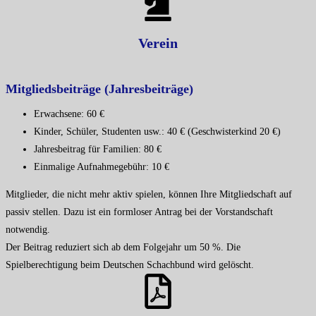
Verein
Mitgliedsbeiträge (Jahresbeiträge)
Erwachsene: 60 €
Kinder, Schüler, Studenten usw.: 40 € (Geschwisterkind 20 €)
Jahresbeitrag für Familien: 80 €
Einmalige Aufnahmegebühr: 10 €
Mitglieder, die nicht mehr aktiv spielen, können Ihre Mitgliedschaft auf
passiv stellen. Dazu ist ein formloser Antrag bei der Vorstandschaft
notwendig.
Der Beitrag reduziert sich ab dem Folgejahr um 50 %. Die
Spielberechtigung beim Deutschen Schachbund wird gelöscht.