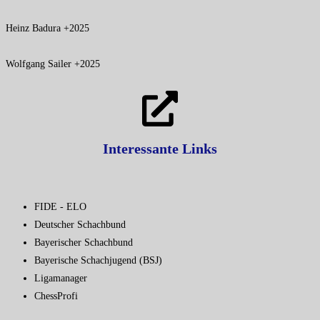
Heinz Badura +2025
Wolfgang Sailer +2025
Interessante Links
FIDE - ELO
Deutscher Schachbund
Bayerischer Schachbund
Bayerische Schachjugend (BSJ)
Ligamanager
ChessProfi