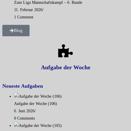
Zum Liga Mannschaftskampf – 6. Runde
11. Februar 2026
/
1 Comment
Blog
Aufgabe der Woche
Neueste Aufgaben
Aufgabe der Woche (106)
6. Juni 2026
/
0 Comments