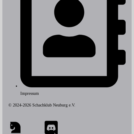
Impressum
© 2024-2026 Schachklub Neuburg e.V.