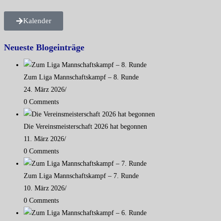
Kalender
Neueste Blogeinträge
Zum Liga Mannschaftskampf – 8. Runde
24. März 2026
/
0 Comments
Die Vereinsmeisterschaft 2026 hat begonnen
11. März 2026
/
0 Comments
Zum Liga Mannschaftskampf – 7. Runde
10. März 2026
/
0 Comments