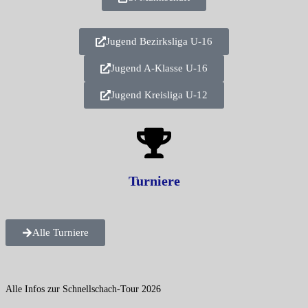
Jugend Bezirksliga U-16
Jugend A-Klasse U-16
Jugend Kreisliga U-12
Turniere
Alle Turniere
Alle Infos zur Schnellschach-Tour 2026