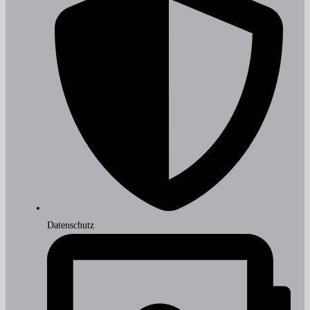
Datenschutz