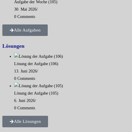
Aufgabe der Woche (105)
30. Mai 2026
/
0 Comments
Alle Aufgaben
Lösungen
Lösung der Aufgabe (106)
13. Juni 2026
/
0 Comments
Lösung der Aufgabe (105)
6. Juni 2026
/
0 Comments
Alle Lösungen