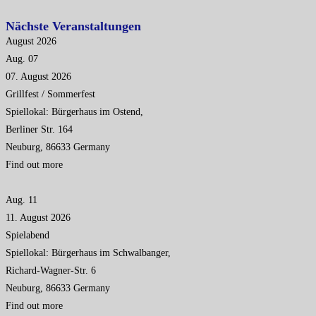
Nächste Veranstaltungen
August 2026
Aug.
07
07.
August
2026
Grillfest / Sommerfest
Spiellokal: Bürgerhaus im Ostend,
Berliner Str. 164
Neuburg
,
86633
Germany
Find out more
Aug.
11
11.
August
2026
Spielabend
Spiellokal: Bürgerhaus im Schwalbanger,
Richard-Wagner-Str. 6
Neuburg
,
86633
Germany
Find out more