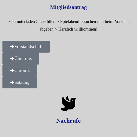
Mitgliedsantrag
> herunterladen > ausfüllen > Spielabend besuchen und beim Vorstand
abgeben > Herzlich willkommen!
Vorstandschaft
Über uns
Chronik
Satzung
Nachrufe