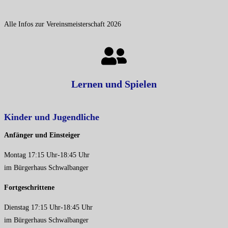
Alle Infos zur Vereinsmeisterschaft 2026
Lernen und Spielen
Kinder und Jugendliche
Anfänger und Einsteiger
Montag 17:15 Uhr-18:45 Uhr
im Bürgerhaus Schwalbanger
Fortgeschrittene
Dienstag 17:15 Uhr-18:45 Uhr
im Bürgerhaus Schwalbanger