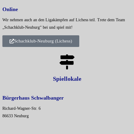
Online
Wir nehmen auch an den Ligakämpfen auf
Lichess
teil. Trete dem Team
„Schachklub-Neuburg“ bei und spiel mit!
Schachklub-Neuburg (Lichess)
Spiellokale
Bürgerhaus Schwalbanger
Richard-Wagner-Str. 6
86633
Neuburg