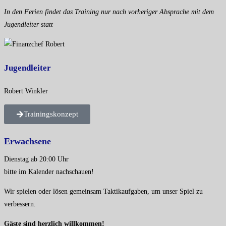
In den Ferien findet das Training nur nach vorheriger Absprache mit dem
Jugendleiter statt
Jugendleiter
Robert Winkler
Trainingskonzept
Erwachsene
Dienstag ab 20:00 Uhr
bitte im
Kalender
nachschauen!
Wir spielen oder lösen gemeinsam Taktikaufgaben, um unser Spiel zu
verbessern.
Gäste sind herzlich willkommen!