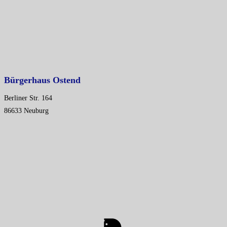
Bürgerhaus Ostend
Berliner Str. 164
86633
Neuburg