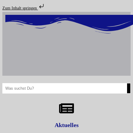
Zum Inhalt springen
Aktuelles