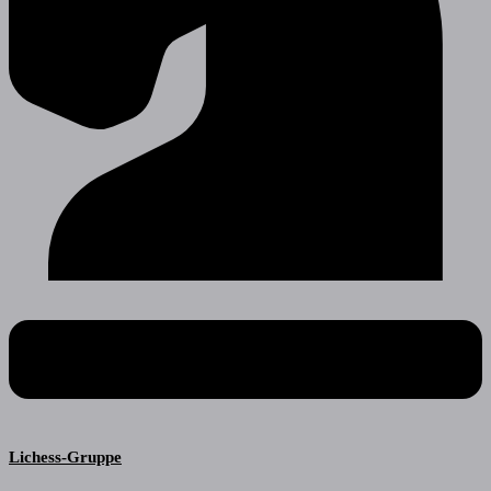
Lichess-Gruppe