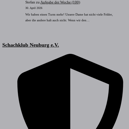
Stefan
zu
Aufgabe der Woche (100)
30. April 2026
Wir haben einen Turm mehr! Unsere Dame hat nicht viele Felder,
aber die andere halt auch nicht. Wenn wir den…
Schachklub Neuburg e.V.