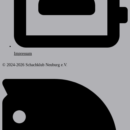
Impressum
© 2024-2026 Schachklub Neuburg e.V.