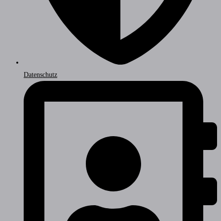
Datenschutz