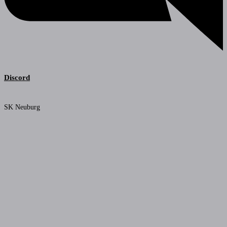
Discord
SK Neuburg