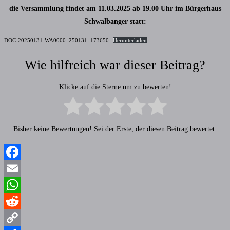
die Versammlung findet am 11.03.2025 ab 19.00 Uhr im Bürgerhaus
Schwalbanger statt:
DOC-20250131-WA0000_250131_173650
Herunterladen
Wie hilfreich war dieser Beitrag?
Klicke auf die Sterne um zu bewerten!
Bisher keine Bewertungen! Sei der Erste, der diesen Beitrag bewertet.
Facebook
Email
WhatsApp
Reddit