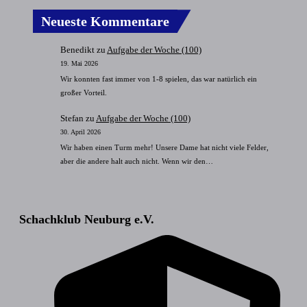
Neueste Kommentare
Benedikt
zu
Aufgabe der Woche (100)
19. Mai 2026
Wir konnten fast immer von 1-8 spielen, das war natürlich ein
großer Vorteil.
Stefan
zu
Aufgabe der Woche (100)
30. April 2026
Wir haben einen Turm mehr! Unsere Dame hat nicht viele Felder,
aber die andere halt auch nicht. Wenn wir den…
Schachklub Neuburg e.V.