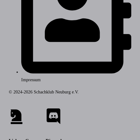
Impressum
© 2024-2026 Schachklub Neuburg e.V.