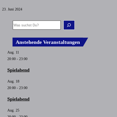
23. Juni 2024
Anstehende Veranstaltungen
Aug.
11
20:00
-
23:00
Spielabend
Aug.
18
20:00
-
23:00
Spielabend
Aug.
25
20:00
-
23:00