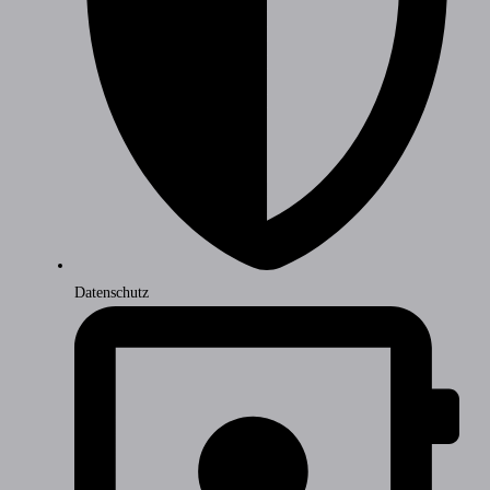
Datenschutz