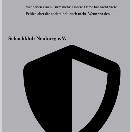
Wir haben einen Turm mehr! Unsere Dame hat nicht viele
Felder, aber die andere halt auch nicht. Wenn wir den…
Schachklub Neuburg e.V.