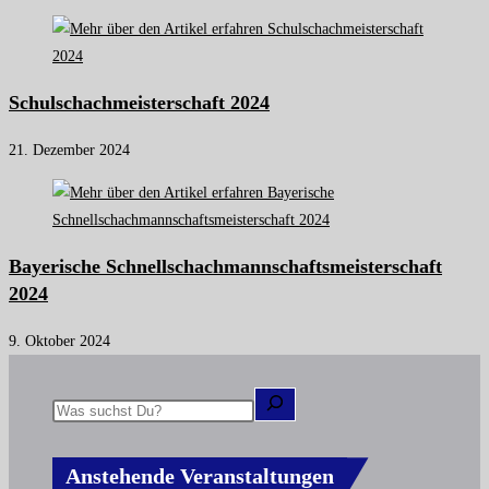
Schulschachmeisterschaft 2024
21. Dezember 2024
Bayerische Schnellschachmannschaftsmeisterschaft
2024
9. Oktober 2024
Anstehende Veranstaltungen