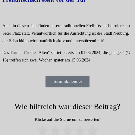
Auch in diesem Jahr finden unsere traditionellen Freiluftschachturniere am
Séter Platz statt. Verantwortlich für die Ausrichtung ist die Stadt Neuburg,
der Schachklub wirkt natürlich aktiv und unterstützend mit!
Das Turnier für die „Alten“ startet bereits am 01.06.2024, die „Jungen“ (U-
16) treffen sich zwei Wochen später am 15.06.2024
Terminkalender
Wie hilfreich war dieser Beitrag?
Klicke auf die Sterne um zu bewerten!