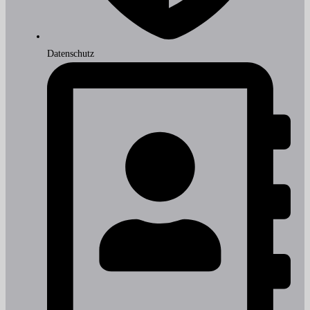
Datenschutz