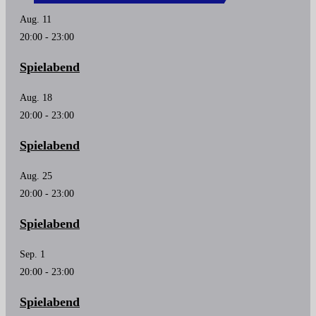
Aug.
11
20:00
-
23:00
Spielabend
Aug.
18
20:00
-
23:00
Spielabend
Aug.
25
20:00
-
23:00
Spielabend
Sep.
1
20:00
-
23:00
Spielabend