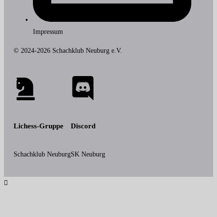
Impressum
© 2024-2026 Schachklub Neuburg e.V.
Lichess-Gruppe
Discord
Schachklub Neuburg
SK Neuburg