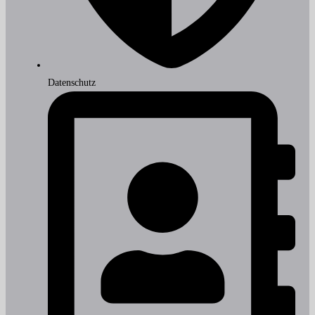
Datenschutz