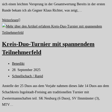
sich einen leichten Vorsprung in der Gesamtwertung Bereits in der ersten
Runde bekam ich als Gegner Klaus Richter, was zeigt,…
Weiterlesen
Kreis-Duo-Turnier mit spannendem
Teilnehmerfeld
Benedikt
28. September 2025
Schnellschach / Rapid
Anstelle der 25 Duos aus dem Vorjahr nahmen dieses Jahr 14 Duos aus dem
Schachkreis Ingolstadt-Freising am traditionellen Turnier mit
Zweiermannschaften teil. SK Neuburg (6 Duos), SV Ilmmünster (3),
MTV…