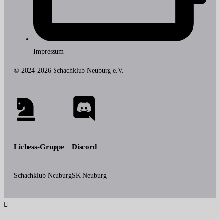
Impressum
© 2024-2026 Schachklub Neuburg e.V.
Lichess-Gruppe
Discord
Schachklub Neuburg
SK Neuburg