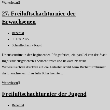
Weiterlesen
27. Freiluftschachturnier der
Erwachsenen
Benedikt
9. Juni 2025
Schnellschach / Rapid
Urlaubsantritte in den beginnenden Pfingstferien, ein parallel von der Stadt
Ingolstadt ausgerichtetes Schachturnier und unklare bis trübe
Wetteraussichten drückten auf die Teilnehmerzahl beim Bücherturmturnier
der Erwachsenen. Frau Julia Klier konnte…
Weiterlesen
Freiluftschachturnier der Jugend
Benedikt