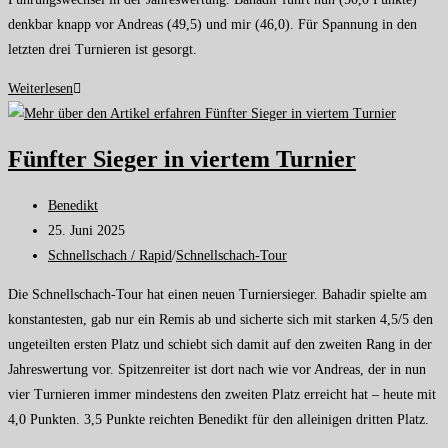
denkbar knapp vor Andreas (49,5) und mir (46,0). Für Spannung in den
letzten drei Turnieren ist gesorgt.
Weiterlesen
Fünfter Sieger in viertem Turnier
Benedikt
25. Juni 2025
Schnellschach / Rapid
/
Schnellschach-Tour
Die Schnellschach-Tour hat einen neuen Turniersieger. Bahadir spielte am
konstantesten, gab nur ein Remis ab und sicherte sich mit starken 4,5/5 den
ungeteilten ersten Platz und schiebt sich damit auf den zweiten Rang in der
Jahreswertung vor. Spitzenreiter ist dort nach wie vor Andreas, der in nun
vier Turnieren immer mindestens den zweiten Platz erreicht hat – heute mit
4,0 Punkten. 3,5 Punkte reichten Benedikt für den alleinigen dritten Platz.