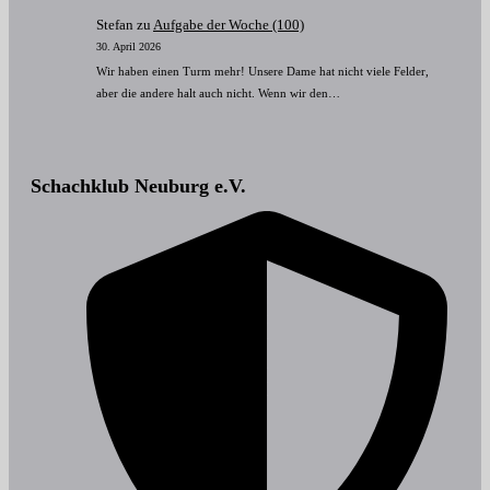
Stefan
zu
Aufgabe der Woche (100)
30. April 2026
Wir haben einen Turm mehr! Unsere Dame hat nicht viele Felder,
aber die andere halt auch nicht. Wenn wir den…
Schachklub Neuburg e.V.