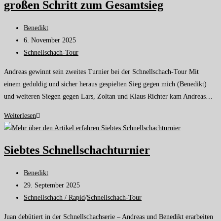
großen Schritt zum Gesamtsieg
Benedikt
6. November 2025
Schnellschach-Tour
Andreas gewinnt sein zweites Turnier bei der Schnellschach-Tour Mit
einem geduldig und sicher heraus gespielten Sieg gegen mich (Benedikt)
und weiteren Siegen gegen Lars, Zoltan und Klaus Richter kam Andreas…
Weiterlesen
Siebtes Schnellschachturnier
Benedikt
29. September 2025
Schnellschach / Rapid
/
Schnellschach-Tour
Juan debütiert in der Schnellschachserie – Andreas und Benedikt erarbeiten