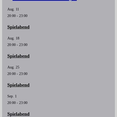
Aug.
11
20:00
-
23:00
Spielabend
Aug.
18
20:00
-
23:00
Spielabend
Aug.
25
20:00
-
23:00
Spielabend
Sep.
1
20:00
-
23:00
Spielabend