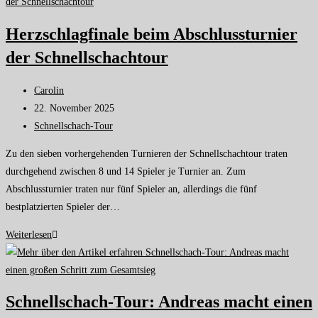
Herzschlagfinale beim Abschlussturnier
der Schnellschachtour
Carolin
22. November 2025
Schnellschach-Tour
Zu den sieben vorhergehenden Turnieren der Schnellschachtour traten
durchgehend zwischen 8 und 14 Spieler je Turnier an. Zum
Abschlussturnier traten nur fünf Spieler an, allerdings die fünf
bestplatzierten Spieler der…
Weiterlesen
Schnellschach-Tour: Andreas macht einen