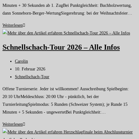
Minuten + 30 Sekunden ab 1. ZugBei Punktgleichheit: Buchholzwertung,
dann Sonneborn-Berger-WertungSiegerehrung: bei der Weihnachtsfeier…
Weiterlesen
Schnellschach-Tour 2026 – Alle Infos
Carolin
10. Februar 2026
Schnellschach-Tour
Offene Turnierserie. Jeder ist willkommen! Ausschreibung Spielbeginn:
20:10 UhrMeldeschluss: 20:00 Uhr - pünktlich, bei der
TurnierleitungSpielmodus: 5 Runden (Schweizer System); je Runde 15
Minuten + 5 Sekunden - ungewertetBei Punktgleichheit:…
Weiterlesen