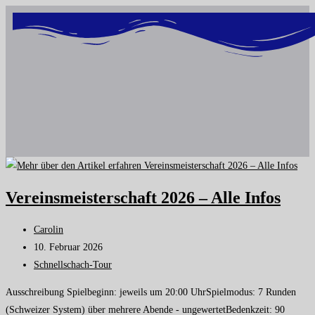
Inhalt
springen
Vereinsmeisterschaft 2026 – Alle Infos
Carolin
10. Februar 2026
Schnellschach-Tour
Ausschreibung Spielbeginn: jeweils um 20:00 UhrSpielmodus: 7 Runden
(Schweizer System) über mehrere Abende - ungewertetBedenkzeit: 90