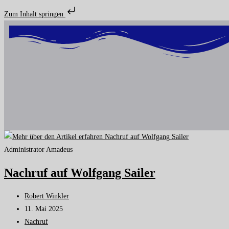
Zum Inhalt springen
Administrator Amadeus
Nachruf auf Wolfgang Sailer
Robert Winkler
11. Mai 2025
Nachruf