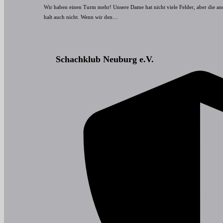
Wir haben einen Turm mehr! Unsere Dame hat nicht viele Felder, aber die an
halt auch nicht. Wenn wir den…
Schachklub Neuburg e.V.