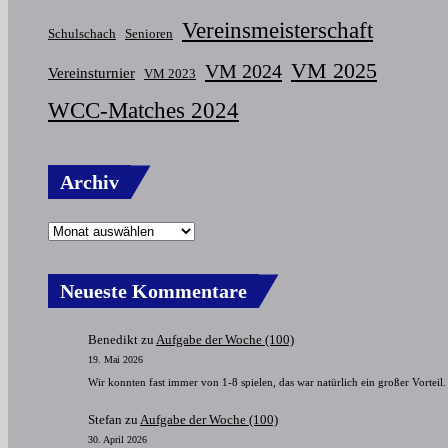
Vereinsmeisterschaft
Schulschach
Senioren
VM 2025
VM 2024
Vereinsturnier
VM 2023
WCC-Matches 2024
Archiv
Neueste Kommentare
Benedikt
zu
Aufgabe der Woche (100)
19. Mai 2026
Wir konnten fast immer von 1-8 spielen, das war natürlich ein großer Vorteil.
Stefan
zu
Aufgabe der Woche (100)
30. April 2026