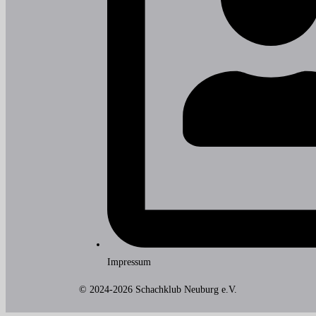
Impressum
© 2024-2026 Schachklub Neuburg e.V.