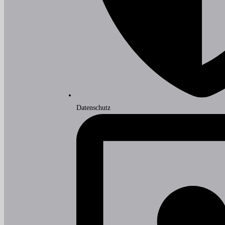
Datenschutz