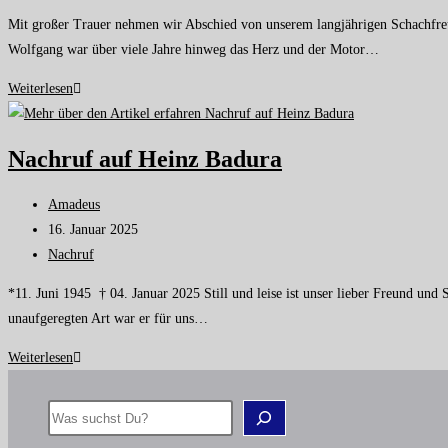
Mit großer Trauer nehmen wir Abschied von unserem langjährigen Schachfreun
Wolfgang war über viele Jahre hinweg das Herz und der Motor…
Weiterlesen
Nachruf auf Heinz Badura
Amadeus
16. Januar 2025
Nachruf
*11. Juni 1945 † 04. Januar 2025 Still und leise ist unser lieber Freund un
unaufgeregten Art war er für uns…
Weiterlesen