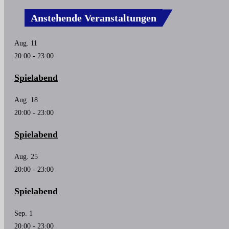
Anstehende Veranstaltungen
Aug.
11
20:00
-
23:00
Spielabend
Aug.
18
20:00
-
23:00
Spielabend
Aug.
25
20:00
-
23:00
Spielabend
Sep.
1
20:00
-
23:00