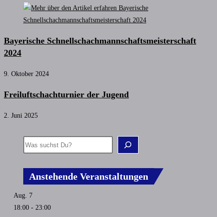
Bayerische Schnellschachmannschaftsmeisterschaft
2024
9. Oktober 2024
Freiluftschachturnier der Jugend
2. Juni 2025
Anstehende Veranstaltungen
Aug.
7
18:00
-
23:00