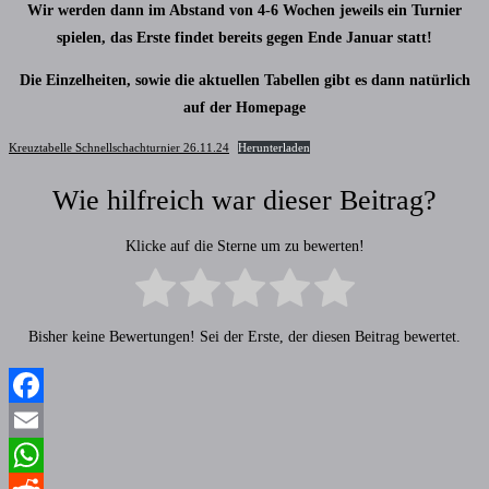
Wir werden dann im Abstand von 4-6 Wochen jeweils ein Turnier
spielen, das Erste findet bereits gegen Ende Januar statt!
Die Einzelheiten, sowie die aktuellen Tabellen gibt es dann natürlich
auf der Homepage
Kreuztabelle Schnellschachturnier 26.11.24
Herunterladen
Wie hilfreich war dieser Beitrag?
Klicke auf die Sterne um zu bewerten!
Bisher keine Bewertungen! Sei der Erste, der diesen Beitrag bewertet.
Facebook
Email