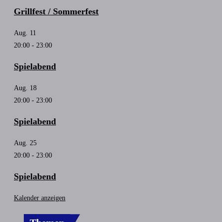
Grillfest / Sommerfest
Aug.
11
20:00
-
23:00
Spielabend
Aug.
18
20:00
-
23:00
Spielabend
Aug.
25
20:00
-
23:00
Spielabend
Kalender anzeigen