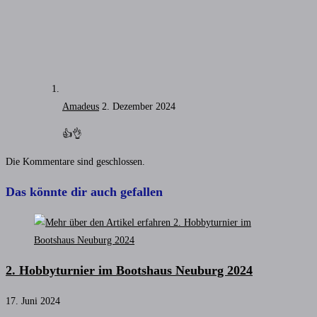
Amadeus
2. Dezember 2024
👍👌
Die Kommentare sind geschlossen.
Das könnte dir auch gefallen
2. Hobbyturnier im Bootshaus Neuburg 2024
17. Juni 2024