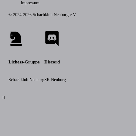
Impressum
© 2024-2026 Schachklub Neuburg e.V.
Lichess-Gruppe
Discord
Schachklub Neuburg
SK Neuburg