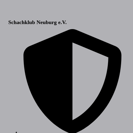
Schachklub Neuburg e.V.