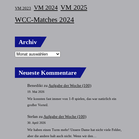
VM 2025
VM 2024
VM 2023
WCC-Matches 2024
Archiv
Neueste Kommentare
Benedikt
zu
Aufgabe der Woche (100)
19. Mai 2026
Wir konnten fast immer von 1-8 spielen, das war natürlich ein
großer Vorteil.
Stefan
zu
Aufgabe der Woche (100)
30. April 2026
Wir haben einen Turm mehr! Unsere Dame hat nicht viele Felder,
aber die andere halt auch nicht. Wenn wir den…