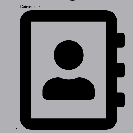
Datenschutz