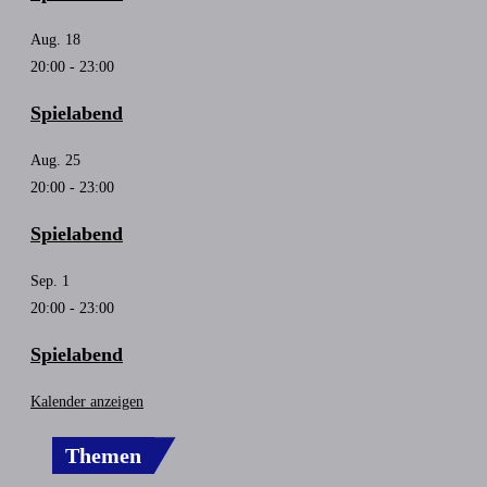
Aug.
18
20:00
-
23:00
Spielabend
Aug.
25
20:00
-
23:00
Spielabend
Sep.
1
20:00
-
23:00
Spielabend
Kalender anzeigen
Themen