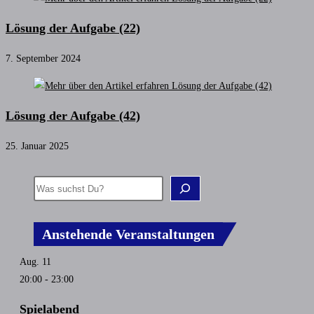
Lösung der Aufgabe (22)
7. September 2024
Lösung der Aufgabe (42)
25. Januar 2025
Anstehende Veranstaltungen
Aug.
11
20:00
-
23:00
Spielabend