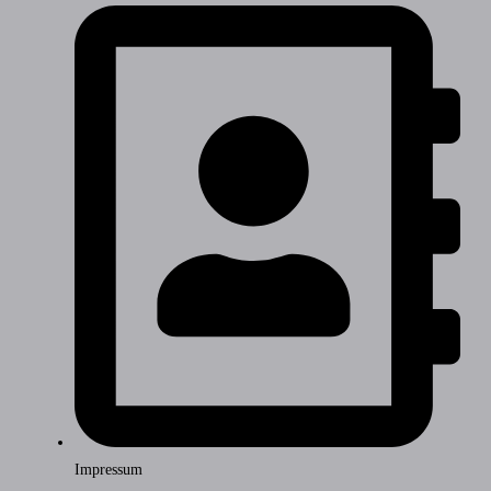
Impressum