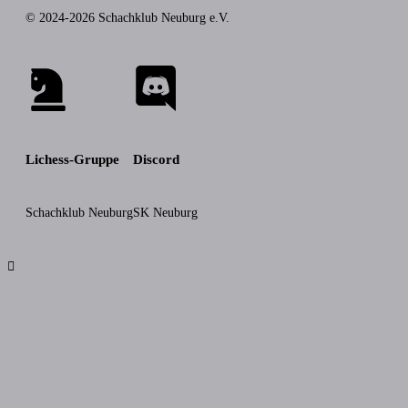
© 2024-2026 Schachklub Neuburg e.V.
Lichess-Gruppe
Discord
Schachklub Neuburg
SK Neuburg