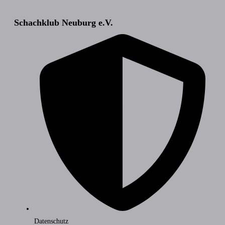
Schachklub Neuburg e.V.
Datenschutz