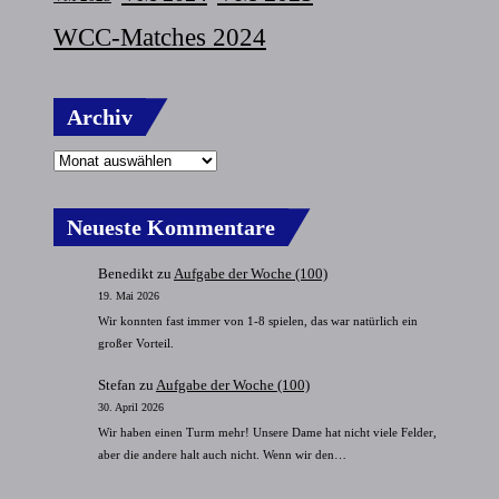
WCC-Matches 2024
Archiv
Neueste Kommentare
Benedikt
zu
Aufgabe der Woche (100)
19. Mai 2026
Wir konnten fast immer von 1-8 spielen, das war natürlich ein
großer Vorteil.
Stefan
zu
Aufgabe der Woche (100)
30. April 2026
Wir haben einen Turm mehr! Unsere Dame hat nicht viele Felder,
aber die andere halt auch nicht. Wenn wir den…