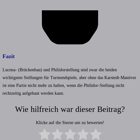
Fazit
Lucena- (Brückenbau) und Philidorstellung sind zwar die beiden
wichtigsten Stellungen für Turmendspiele, aber ohne das Karstedt-Manöver
ist eine Partie nicht mehr zu halten, wenn die Philidor-Stellung nicht
rechtzeitig aufgebaut werden kann.
Wie hilfreich war dieser Beitrag?
Klicke auf die Sterne um zu bewerten!