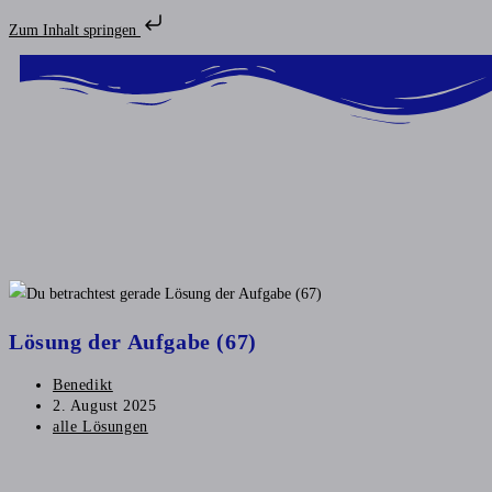
Zum Inhalt springen
Lösung der Aufgabe (67)
Benedikt
2. August 2025
alle Lösungen