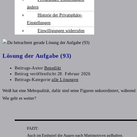
ändern
Historie der Privatsphäre-
Einstellungen
Einwilligungen widerrufen
Lösung der Aufgabe (93)
Beitrags-Autor:
Benedikt
Beitrag veröffentlicht:
28. Februar 2026
Beitrags-Kategorie:
alle Lösungen
Weiß hat eine Mehrqualität, dafür sind seine Figuren unkoordiniert, während
Wie geht es weiter?
FAZIT:
Auch im Endspiel die Augen nach Mattmotiven aufhalten.