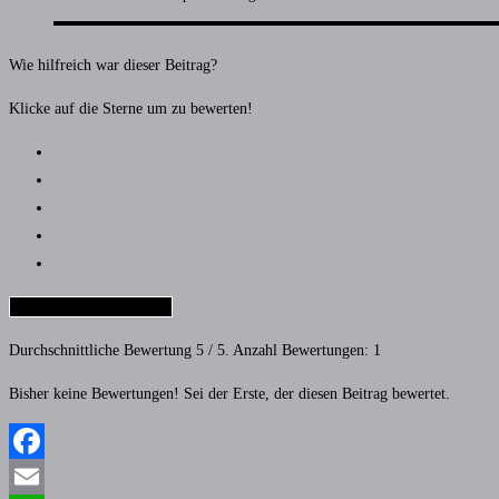
Wie hilfreich war dieser Beitrag?
Klicke auf die Sterne um zu bewerten!
Bewertung Abschicken
Durchschnittliche Bewertung
5
/ 5. Anzahl Bewertungen:
1
Bisher keine Bewertungen! Sei der Erste, der diesen Beitrag bewertet.
Facebook