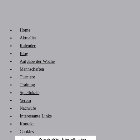
Home
Aktuelles
Kalender
Blog
Aufgabe der Woche
Mannschaften
Turniere
Training
Spiellokale
Verein
Nachrufe
Interessante Links
Kontakt
Cookies
Privatsphäre-Einstellungen