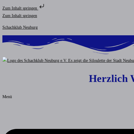
Zum Inhalt springen
Zum Inhalt springen
Schachklub Neuburg
Herzlich
Menü