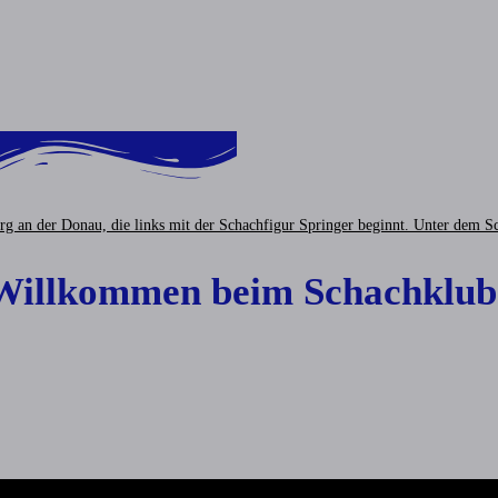
 Willkommen beim Schachklub