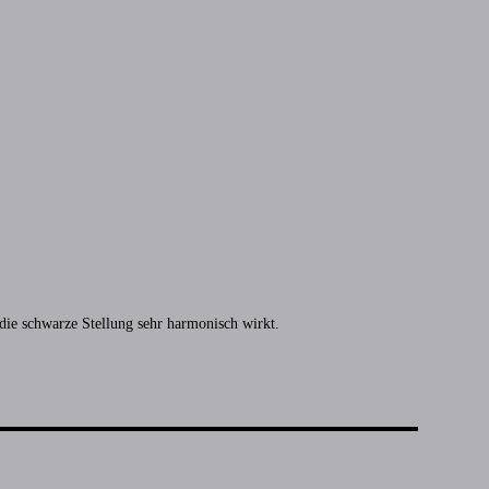
 die schwarze Stellung sehr harmonisch wirkt.