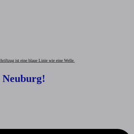
 Neuburg!