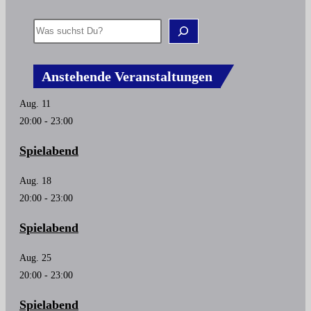
Anstehende Veranstaltungen
Aug.
11
20:00
-
23:00
Spielabend
Aug.
18
20:00
-
23:00
Spielabend
Aug.
25
20:00
-
23:00
Spielabend