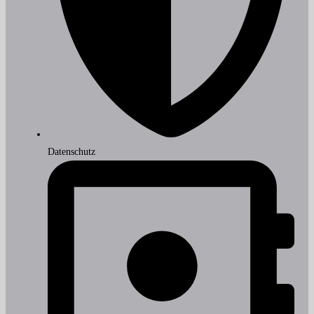
Datenschutz