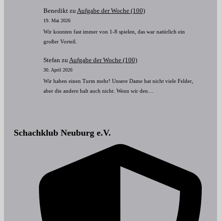
Benedikt
zu
Aufgabe der Woche (100)
19. Mai 2026
Wir konnten fast immer von 1-8 spielen, das war natürlich ein
großer Vorteil.
Stefan
zu
Aufgabe der Woche (100)
30. April 2026
Wir haben einen Turm mehr! Unsere Dame hat nicht viele Felder,
aber die andere halt auch nicht. Wenn wir den…
Schachklub Neuburg e.V.