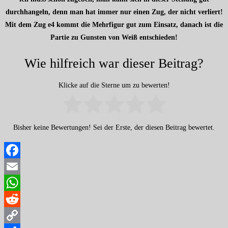
durchhangeln, denn man hat immer nur einen Zug, der nicht verliert!
Mit dem Zug e4 kommt die Mehrfigur gut zum Einsatz, danach ist die
Partie zu Gunsten von Weiß entschieden!
Wie hilfreich war dieser Beitrag?
Klicke auf die Sterne um zu bewerten!
Bisher keine Bewertungen! Sei der Erste, der diesen Beitrag bewertet.
Facebook
Email
WhatsApp
Reddit