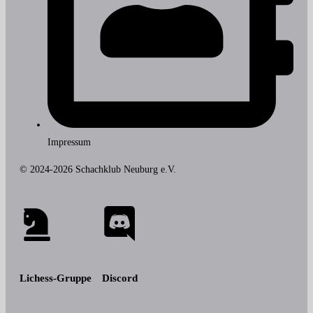
Impressum
© 2024-2026 Schachklub Neuburg e.V.
Lichess-Gruppe
Discord