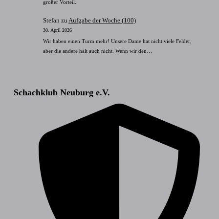
großer Vorteil.
Stefan
zu
Aufgabe der Woche (100)
30. April 2026
Wir haben einen Turm mehr! Unsere Dame hat nicht viele Felder,
aber die andere halt auch nicht. Wenn wir den…
Schachklub Neuburg e.V.