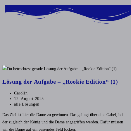
Inhalt
springen
Lösung der Aufgabe – „Rookie Edition“ (1)
Carolin
12. August 2025
alle Lösungen
Das Ziel ist hier die Dame zu gewinnen. Das gelingt über eine Gabel, bei
der zugleich der König und die Dame angegriffen werden. Dafür müssen
wir die Dame auf ein passendes Feld locken.