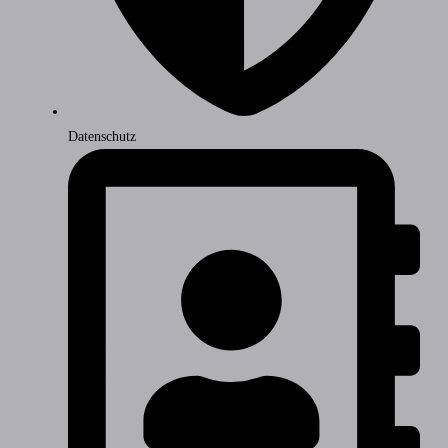
Datenschutz