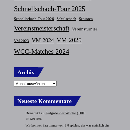
Schnellschach-Tour 2025
Schnellschach-Tour 2026
Schulschach
Senioren
Vereinsmeisterschaft
Vereinsturnier
VM 2025
VM 2024
VM 2023
WCC-Matches 2024
Archiv
Neueste Kommentare
Benedikt
zu
Aufgabe der Woche (100)
19. Mai 2026
Wir konnten fast immer von 1-8 spielen, das war natürlich ein