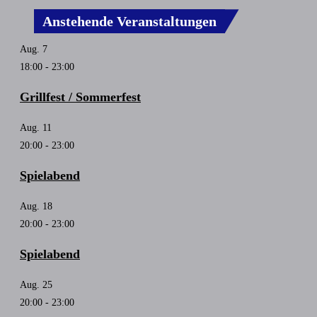
Anstehende Veranstaltungen
Aug.
7
18:00
-
23:00
Grillfest / Sommerfest
Aug.
11
20:00
-
23:00
Spielabend
Aug.
18
20:00
-
23:00
Spielabend
Aug.
25
20:00
-
23:00