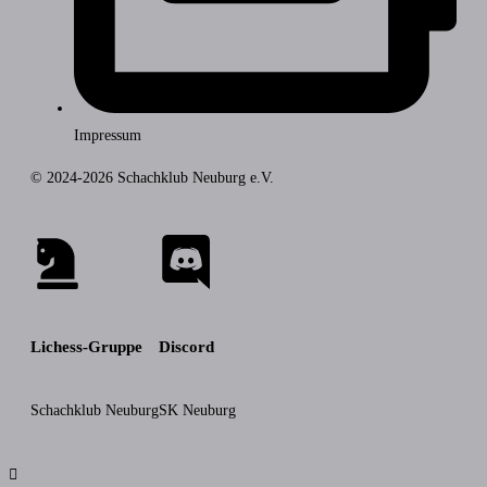
Impressum
© 2024-2026 Schachklub Neuburg e.V.
Lichess-Gruppe
Discord
Schachklub Neuburg
SK Neuburg