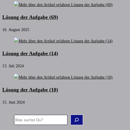
Lösung der Aufgabe (69)
16. August 2025
Lösung der Aufgabe (14)
13. Juli 2024
Lösung der Aufgabe (10)
15. Juni 2024