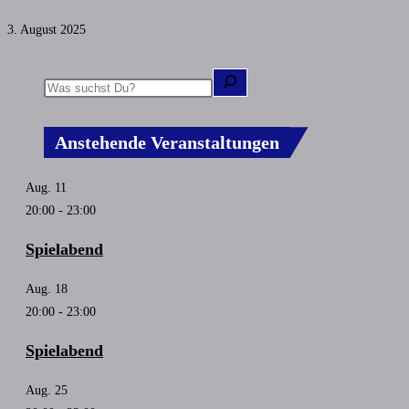
3. August 2025
Anstehende Veranstaltungen
Aug.
11
20:00
-
23:00
Spielabend
Aug.
18
20:00
-
23:00
Spielabend
Aug.
25