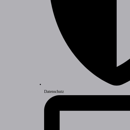
Datenschutz