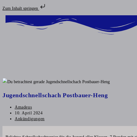
Zum Inhalt springen
Jugendschnellschach Postbauer-Heng
Amadeus
10. April 2024
Ankündigungen