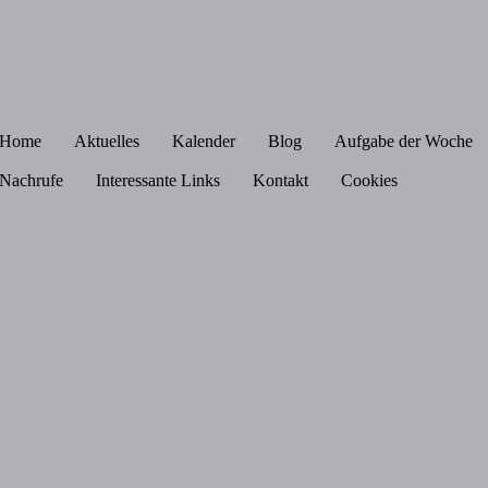
Home
Aktuelles
Kalender
Blog
Aufgabe der Woche
Nachrufe
Interessante Links
Kontakt
Cookies