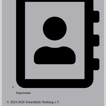
Impressum
© 2024-2026 Schachklub Neuburg e.V.