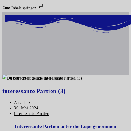
Zum Inhalt springen
interessante Partien (3)
Amadeus
30. Mai 2024
interessante Partien
Interessante Partien unter die Lupe genommen