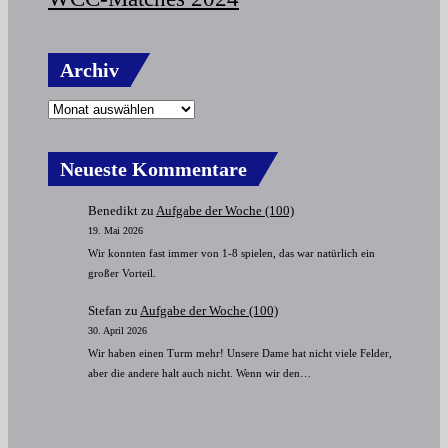
Archiv
Neueste Kommentare
Benedikt
zu
Aufgabe der Woche (100)
19. Mai 2026
Wir konnten fast immer von 1-8 spielen, das war natürlich ein
großer Vorteil.
Stefan
zu
Aufgabe der Woche (100)
30. April 2026
Wir haben einen Turm mehr! Unsere Dame hat nicht viele Felder,
aber die andere halt auch nicht. Wenn wir den…