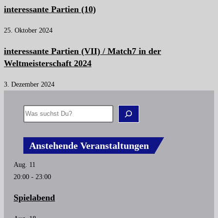
interessante Partien (10)
25. Oktober 2024
interessante Partien (VII) / Match7 in der
Weltmeisterschaft 2024
3. Dezember 2024
Anstehende Veranstaltungen
Aug.
11
20:00
-
23:00
Spielabend