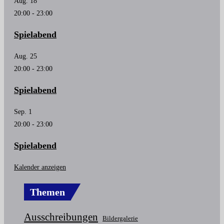
Aug.
18
20:00
-
23:00
Spielabend
Aug.
25
20:00
-
23:00
Spielabend
Sep.
1
20:00
-
23:00
Spielabend
Kalender anzeigen
Themen
Ausschreibungen
Bildergalerie