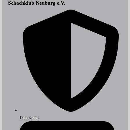
Schachklub Neuburg e.V.
Datenschutz