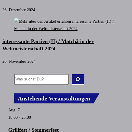
26. Dezember 2024
interessante Partien (II) / Match2 in der
Weltmeisterschaft 2024
26. November 2024
Anstehende Veranstaltungen
Aug.
7
18:00
-
23:00
Grillfest / Sommerfest