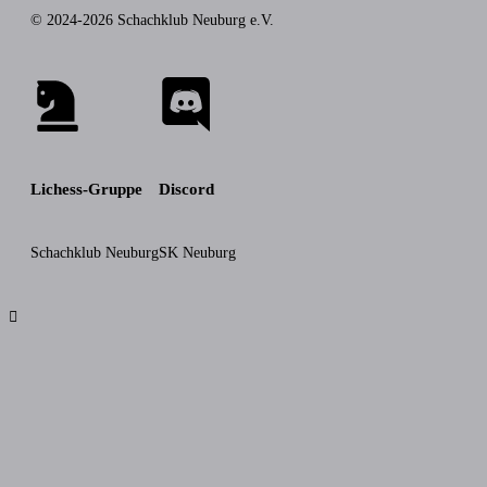
© 2024-2026 Schachklub Neuburg e.V.
Lichess-Gruppe
Discord
Schachklub Neuburg
SK Neuburg