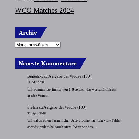
WCC-Matches 2024
Archiv
Neueste Kommentare
Benedikt
zu
Aufgabe der Woche (100)
19. Mai 2026
Wir konnten fast immer von 1-8 spielen, das war natürlich ein
großer Vorteil.
Stefan
zu
Aufgabe der Woche (100)
30. April 2026
Wir haben einen Turm mehr! Unsere Dame hat nicht viele Felder,
aber die andere halt auch nicht. Wenn wir den…