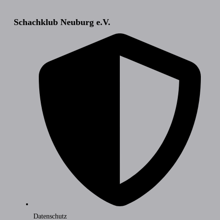
Schachklub Neuburg e.V.
Datenschutz