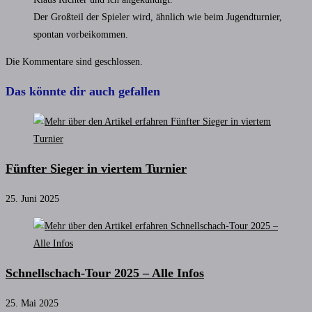
Der Großteil der Spieler wird, ähnlich wie beim Jugendturnier,
spontan vorbeikommen.
Die Kommentare sind geschlossen.
Das könnte dir auch gefallen
Fünfter Sieger in viertem Turnier
25. Juni 2025
Schnellschach-Tour 2025 – Alle Infos
25. Mai 2025