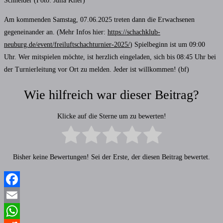
Schneider (Foto: Julia Klier)
Am kommenden Samstag, 07.06.2025 treten dann die Erwachsenen
gegeneinander an. (Mehr Infos hier:
https://schachklub-
neuburg.de/event/freiluftschachturnier-2025/
) Spielbeginn ist um 09:00
Uhr. Wer mitspielen möchte, ist herzlich eingeladen, sich bis 08:45 Uhr bei
der Turnierleitung vor Ort zu melden. Jeder ist willkommen! (bf)
Wie hilfreich war dieser Beitrag?
Klicke auf die Sterne um zu bewerten!
Bisher keine Bewertungen! Sei der Erste, der diesen Beitrag bewertet.
Facebook
Email