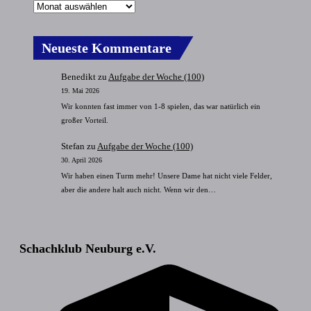
Neueste Kommentare
Benedikt
zu
Aufgabe der Woche (100)
19. Mai 2026
Wir konnten fast immer von 1-8 spielen, das war natürlich ein
großer Vorteil.
Stefan
zu
Aufgabe der Woche (100)
30. April 2026
Wir haben einen Turm mehr! Unsere Dame hat nicht viele Felder,
aber die andere halt auch nicht. Wenn wir den…
Schachklub Neuburg e.V.