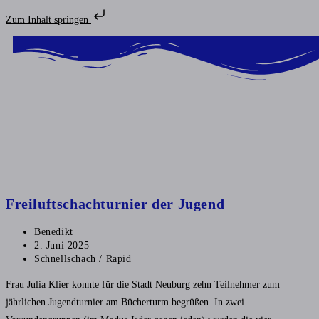
Zum Inhalt springen
Freiluftschachturnier der Jugend
Benedikt
2. Juni 2025
Schnellschach / Rapid
Frau Julia Klier konnte für die Stadt Neuburg zehn Teilnehmer zum
jährlichen Jugendturnier am Bücherturm begrüßen. In zwei