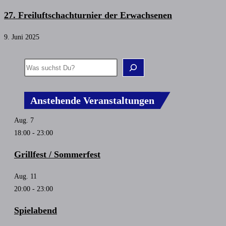
27. Freiluftschachturnier der Erwachsenen
9. Juni 2025
Anstehende Veranstaltungen
Aug.
7
18:00
-
23:00
Grillfest / Sommerfest
Aug.
11
20:00
-
23:00
Spielabend