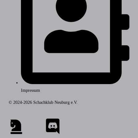
Impressum
© 2024-2026 Schachklub Neuburg e.V.