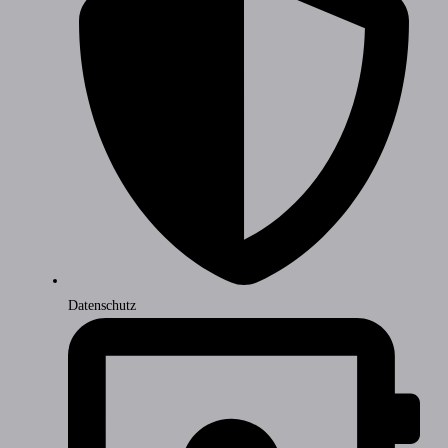
Datenschutz