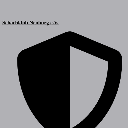
Schachklub Neuburg e.V.