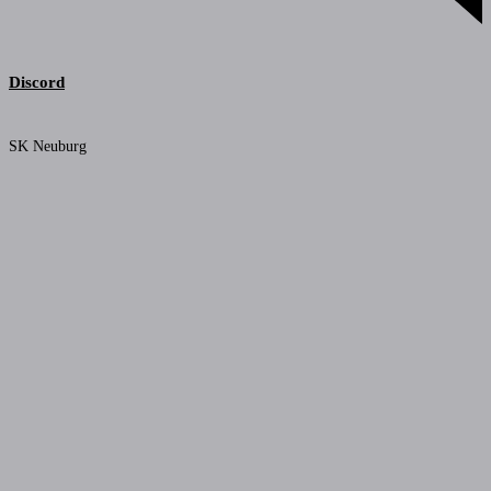
Discord
SK Neuburg