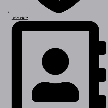
Datenschutz