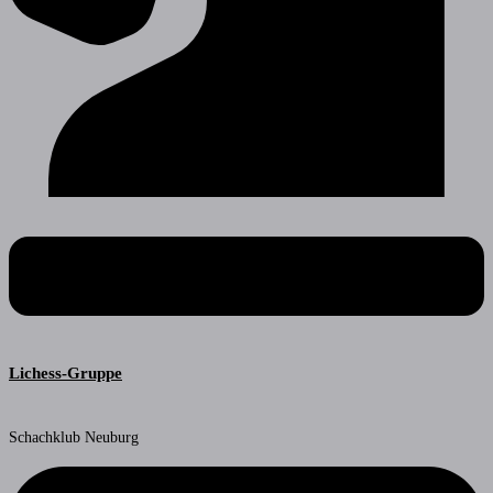
Lichess-Gruppe
Schachklub Neuburg