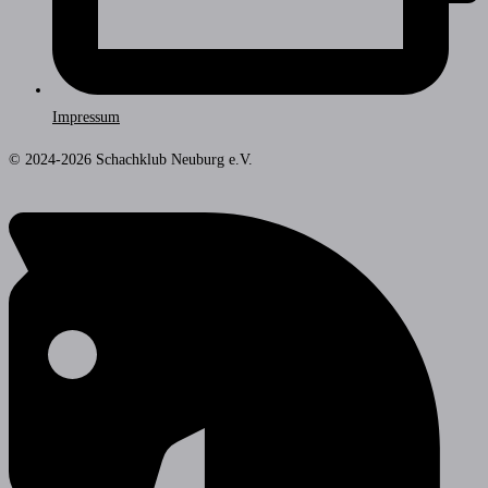
Impressum
© 2024-2026 Schachklub Neuburg e.V.