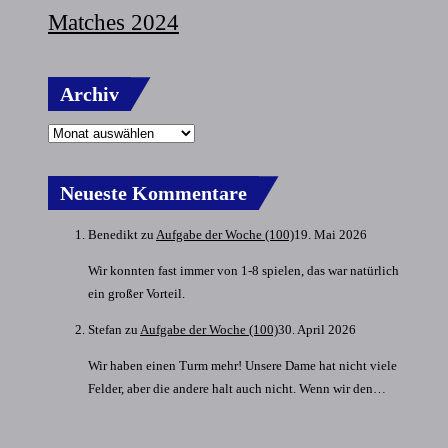
Matches 2024
Archiv
Neueste Kommentare
Benedikt
zu
Aufgabe der Woche (100)
19. Mai 2026
Wir konnten fast immer von 1-8 spielen, das war natürlich
ein großer Vorteil.
Stefan
zu
Aufgabe der Woche (100)
30. April 2026
Wir haben einen Turm mehr! Unsere Dame hat nicht viele
Felder, aber die andere halt auch nicht. Wenn wir den…