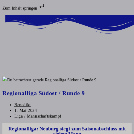
Zum Inhalt springen
Regionalliga Südost / Runde 9
Benedikt
1. Mai 2024
Liga / Mannschaftskampf
Regionalliga: Neuburg siegt zum Saisonabschluss mit
sieben Mann