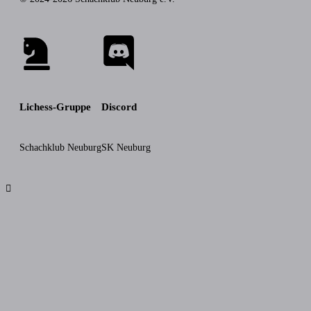
Lichess-Gruppe
Discord
Schachklub Neuburg
SK Neuburg