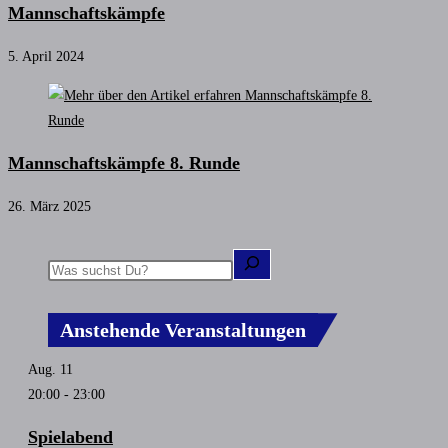
Mannschaftskämpfe
5. April 2024
Mannschaftskämpfe 8. Runde
26. März 2025
Anstehende Veranstaltungen
Aug.
11
20:00
-
23:00
Spielabend