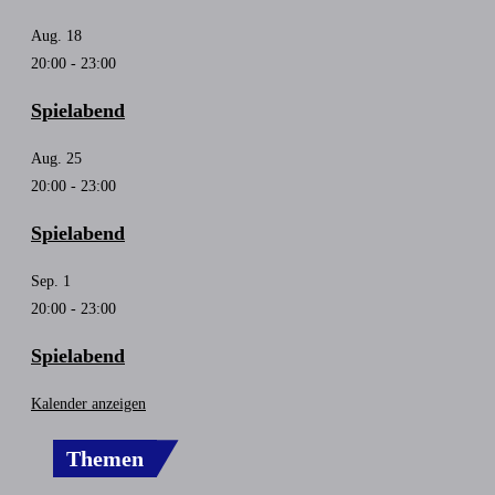
Aug.
18
20:00
-
23:00
Spielabend
Aug.
25
20:00
-
23:00
Spielabend
Sep.
1
20:00
-
23:00
Spielabend
Kalender anzeigen
Themen