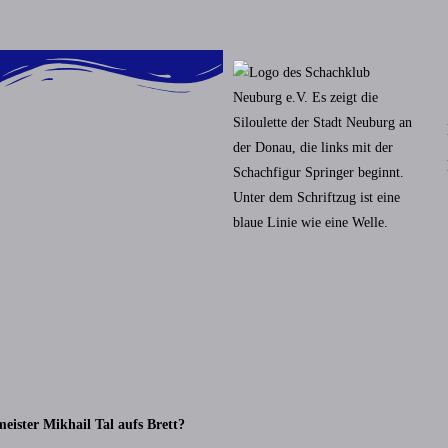
meister Mikhail Tal aufs Brett?