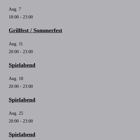
Aug.
7
18:00
-
23:00
Grillfest / Sommerfest
Aug.
11
20:00
-
23:00
Spielabend
Aug.
18
20:00
-
23:00
Spielabend
Aug.
25
20:00
-
23:00
Spielabend