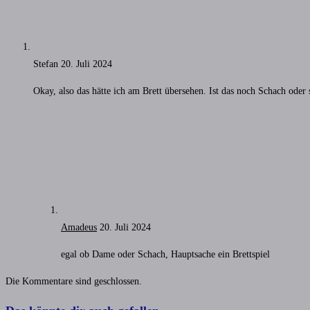
Stefan
20. Juli 2024
Okay, also das hätte ich am Brett übersehen. Ist das noch Schach ode
Amadeus
20. Juli 2024
egal ob Dame oder Schach, Hauptsache ein Brettspiel
Die Kommentare sind geschlossen.