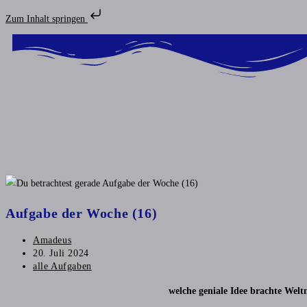
Zum Inhalt springen
Aufgabe der Woche (16)
Amadeus
20. Juli 2024
alle Aufgaben
welche geniale Idee brachte Welt