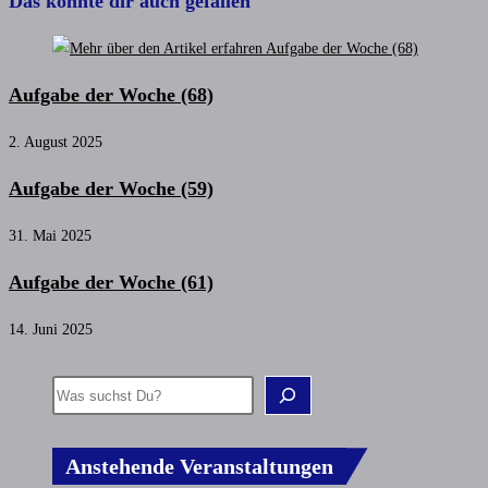
Das könnte dir auch gefallen
Aufgabe der Woche (68)
2. August 2025
Aufgabe der Woche (59)
31. Mai 2025
Aufgabe der Woche (61)
14. Juni 2025
Anstehende Veranstaltungen