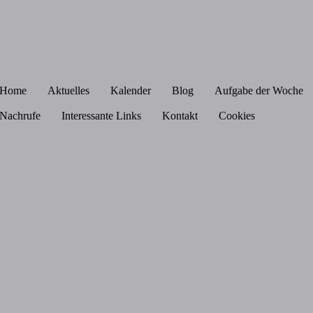
Home
Aktuelles
Kalender
Blog
Aufgabe der Woche
Nachrufe
Interessante Links
Kontakt
Cookies