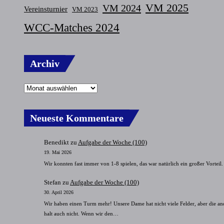
VM 2025
VM 2024
Vereinsturnier
VM 2023
WCC-Matches 2024
Archiv
Neueste Kommentare
Benedikt
zu
Aufgabe der Woche (100)
19. Mai 2026
Wir konnten fast immer von 1-8 spielen, das war natürlich ein großer Vorteil.
Stefan
zu
Aufgabe der Woche (100)
30. April 2026
Wir haben einen Turm mehr! Unsere Dame hat nicht viele Felder, aber die an
halt auch nicht. Wenn wir den…