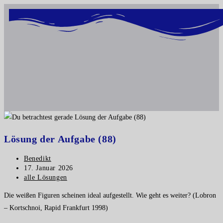
Inhalt
springen
Lösung der Aufgabe (88)
Benedikt
17. Januar 2026
alle Lösungen
Die weißen Figuren scheinen ideal aufgestellt. Wie geht es weiter? (Lobron
– Kortschnoi, Rapid Frankfurt 1998)