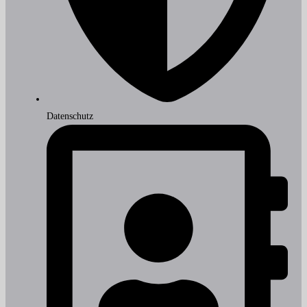
Datenschutz