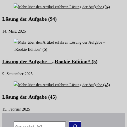
Lösung der Aufgabe (94)
14. März 2026
Lösung der Aufgabe – „Rookie Edition“ (5)
9. September 2025
Lösung der Aufgabe (45)
15. Februar 2025