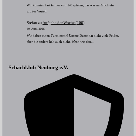
Wir konnten fast immer von 1-8 spielen, das war natürlich ein
großer Vorteil.
Stefan
zu
Aufgabe der Woche (100)
30. April 2026
Wir haben einen Turm mehr! Unsere Dame hat nicht viele Felder,
aber die andere halt auch nicht. Wenn wir den…
Schachklub Neuburg e.V.