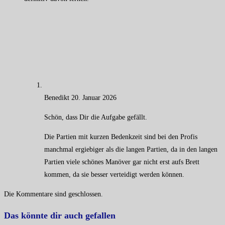
Benedikt
20. Januar 2026
Schön, dass Dir die Aufgabe gefällt.
Die Partien mit kurzen Bedenkzeit sind bei den Profis
manchmal ergiebiger als die langen Partien, da in den langen
Partien viele schönes Manöver gar nicht erst aufs Brett
kommen, da sie besser verteidigt werden können.
Die Kommentare sind geschlossen.
Das könnte dir auch gefallen