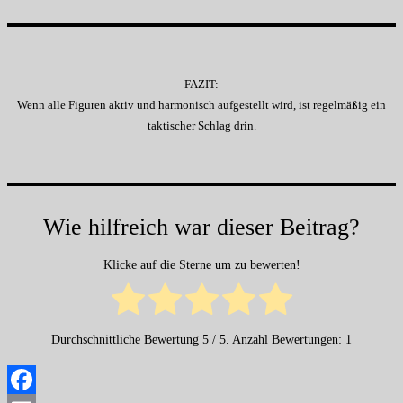
FAZIT:
Wenn alle Figuren aktiv und harmonisch aufgestellt wird, ist regelmäßig ein
taktischer Schlag drin.
Wie hilfreich war dieser Beitrag?
Klicke auf die Sterne um zu bewerten!
Durchschnittliche Bewertung
5
/ 5. Anzahl Bewertungen:
1