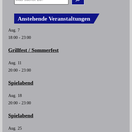
Anstehende Veranstaltungen
Aug.
7
18:00
-
23:00
Grillfest / Sommerfest
Aug.
11
20:00
-
23:00
Spielabend
Aug.
18
20:00
-
23:00
Spielabend
Aug.
25