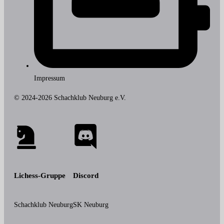
Impressum
© 2024-2026 Schachklub Neuburg e.V.
Lichess-Gruppe
Discord
Schachklub Neuburg
SK Neuburg