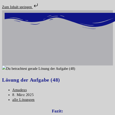
Zum Inhalt springen
Lösung der Aufgabe (48)
Amadeus
8. März 2025
alle Lösungen
Fazit: