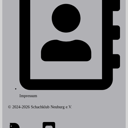
Impressum
© 2024-2026 Schachklub Neuburg e.V.