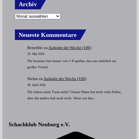
Archiv
Neueste Kommentare
Benedikt
zu
Aufgabe der Woche (100)
19. Mai 2026
Wir konnten fast immer von 1-8 spielen, das war natürlich ein
großer Vorteil.
Stefan
zu
Aufgabe der Woche (100)
30. April 2026
Wir haben einen Turm mehr! Unsere Dame hat nicht viele Felder,
aber die andere halt auch nicht. Wenn wir den…
Schachklub Neuburg e.V.