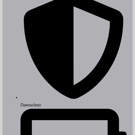
Datenschutz