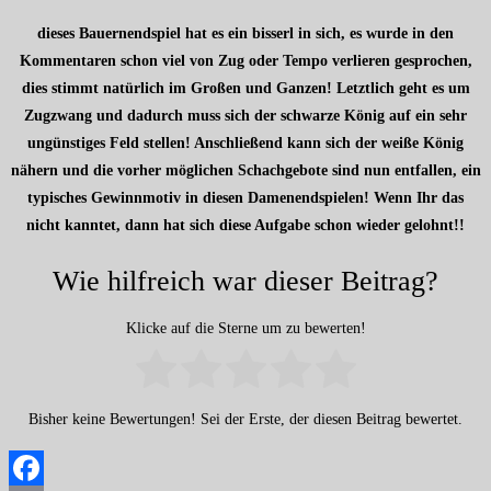
dieses Bauernendspiel hat es ein bisserl in sich, es wurde in den
Kommentaren schon viel von Zug oder Tempo verlieren gesprochen,
dies stimmt natürlich im Großen und Ganzen! Letztlich geht es um
Zugzwang und dadurch muss sich der schwarze König auf ein sehr
ungünstiges Feld stellen! Anschließend kann sich der weiße König
nähern und die vorher möglichen Schachgebote sind nun entfallen, ein
typisches Gewinnmotiv in diesen Damenendspielen! Wenn Ihr das
nicht kanntet, dann hat sich diese Aufgabe schon wieder gelohnt!!
Wie hilfreich war dieser Beitrag?
Klicke auf die Sterne um zu bewerten!
Bisher keine Bewertungen! Sei der Erste, der diesen Beitrag bewertet.