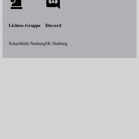
Lichess-Gruppe
Discord
Schachklub Neuburg
SK Neuburg