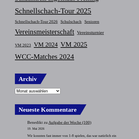
Schnellschach-Tour 2025
Schnellschach-Tour 2026
Schulschach
Senioren
Vereinsmeisterschaft
Vereinsturnier
VM 2025
VM 2024
VM 2023
WCC-Matches 2024
Archiv
Neueste Kommentare
Benedikt
zu
Aufgabe der Woche (100)
19. Mai 2026
Wir konnten fast immer von 1-8 spielen, das war natürlich ein