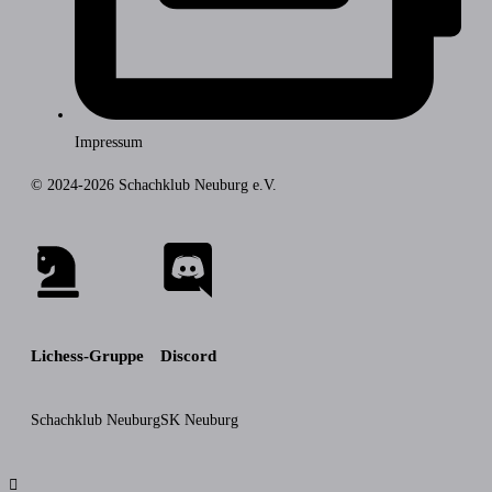
Impressum
© 2024-2026 Schachklub Neuburg e.V.
Lichess-Gruppe
Discord
Schachklub Neuburg
SK Neuburg