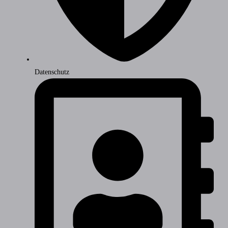
Datenschutz