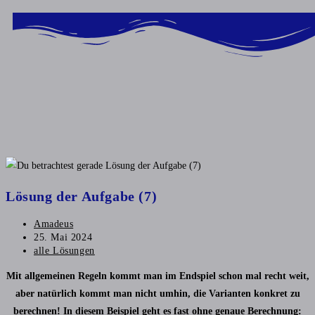
Inhalt
springen
Lösung der Aufgabe (7)
Amadeus
25. Mai 2024
alle Lösungen
Mit allgemeinen Regeln kommt man im Endspiel schon mal recht weit,
aber natürlich kommt man nicht umhin, die Varianten konkret zu
berechnen! In diesem Beispiel geht es fast ohne genaue Berechnung: