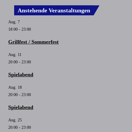
Anstehende Veranstaltungen
Aug.
7
18:00
-
23:00
Grillfest / Sommerfest
Aug.
11
20:00
-
23:00
Spielabend
Aug.
18
20:00
-
23:00
Spielabend
Aug.
25
20:00
-
23:00