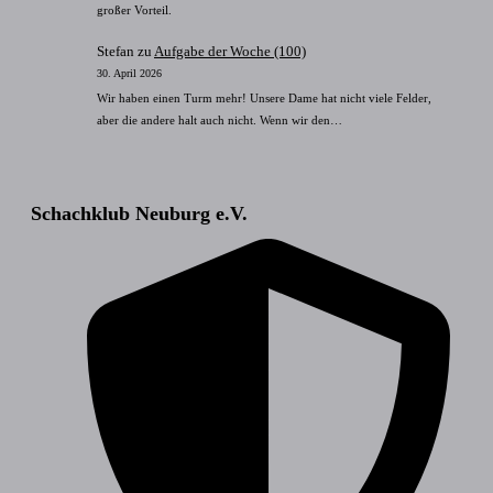
großer Vorteil.
Stefan
zu
Aufgabe der Woche (100)
30. April 2026
Wir haben einen Turm mehr! Unsere Dame hat nicht viele Felder,
aber die andere halt auch nicht. Wenn wir den…
Schachklub Neuburg e.V.