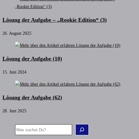
Lösung der Aufgabe – „Rookie Edition“ (3)
26. August 2025
Lösung der Aufgabe (10)
15. Juni 2024
Lösung der Aufgabe (62)
28. Juni 2025