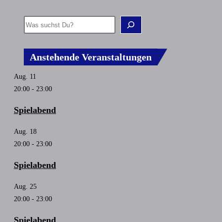
Anstehende Veranstaltungen
Aug.
11
20:00
-
23:00
Spielabend
Aug.
18
20:00
-
23:00
Spielabend
Aug.
25
20:00
-
23:00
Spielabend