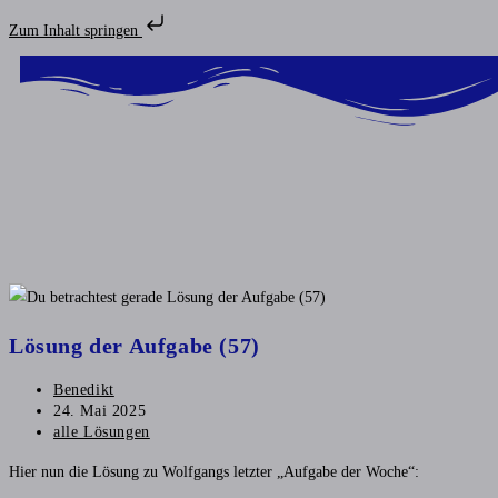
Zum Inhalt springen
Lösung der Aufgabe (57)
Benedikt
24. Mai 2025
alle Lösungen
Hier nun die Lösung zu Wolfgangs letzter „Aufgabe der Woche“: