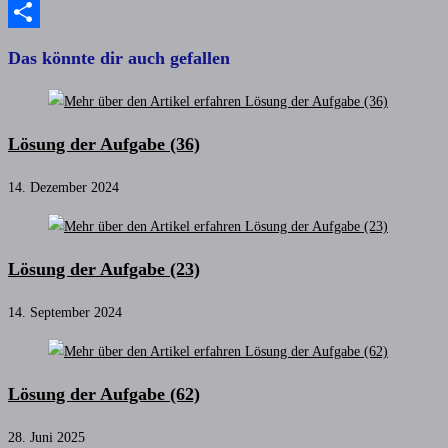
Copy
Link
Teilen
Das könnte dir auch gefallen
Lösung der Aufgabe (36)
14. Dezember 2024
Lösung der Aufgabe (23)
14. September 2024
Lösung der Aufgabe (62)
28. Juni 2025