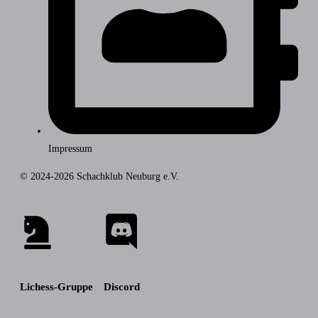
Impressum
© 2024-2026 Schachklub Neuburg e.V.
Lichess-Gruppe
Discord