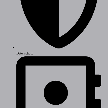
Datenschutz