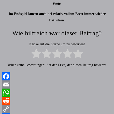
Fazit:
Im Endspiel lauern auch bei relativ vollem Brett immer wieder
Pattideen.
Wie hilfreich war dieser Beitrag?
Klicke auf die Sterne um zu bewerten!
Bisher keine Bewertungen! Sei der Erste, der diesen Beitrag bewertet.
Facebook
Email
WhatsApp
Reddit