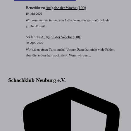
Benedikt
zu
Aufgabe der Woche (100)
19. Mai 2026
Wir konnten fast immer von 1-8 spielen, das war natürlich ein
großer Vorteil.
Stefan
zu
Aufgabe der Woche (100)
30. April 2026
Wir haben einen Turm mehr! Unsere Dame hat nicht viele Felder,
aber die andere halt auch nicht. Wenn wir den…
Schachklub Neuburg e.V.