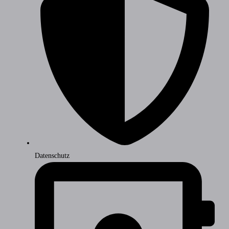
Datenschutz