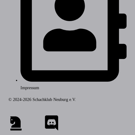
Impressum
© 2024-2026 Schachklub Neuburg e.V.