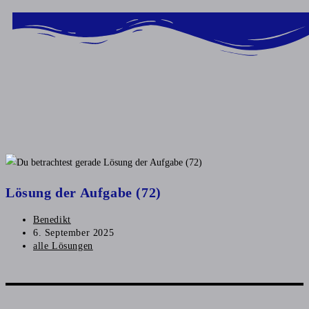
Inhalt
springen
Lösung der Aufgabe (72)
Benedikt
6. September 2025
alle Lösungen