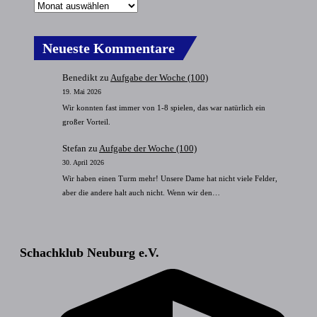
Neueste Kommentare
Benedikt
zu
Aufgabe der Woche (100)
19. Mai 2026
Wir konnten fast immer von 1-8 spielen, das war natürlich ein
großer Vorteil.
Stefan
zu
Aufgabe der Woche (100)
30. April 2026
Wir haben einen Turm mehr! Unsere Dame hat nicht viele Felder,
aber die andere halt auch nicht. Wenn wir den…
Schachklub Neuburg e.V.