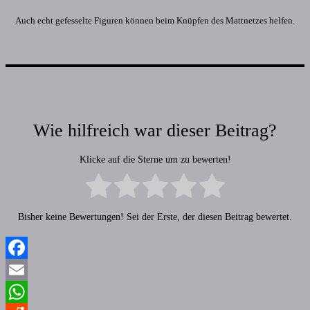
Auch echt gefesselte Figuren können beim Knüpfen des Mattnetzes helfen.
Wie hilfreich war dieser Beitrag?
Klicke auf die Sterne um zu bewerten!
Bisher keine Bewertungen! Sei der Erste, der diesen Beitrag bewertet.
Facebook
Email