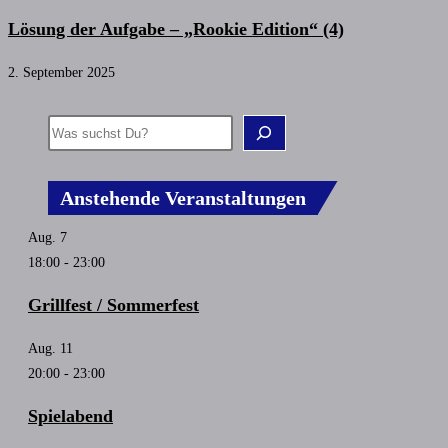
Lösung der Aufgabe – „Rookie Edition“ (4)
2. September 2025
Anstehende Veranstaltungen
Aug.
7
18:00
-
23:00
Grillfest / Sommerfest
Aug.
11
20:00
-
23:00
Spielabend