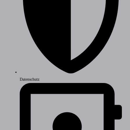
Datenschutz