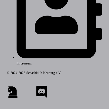
Impressum
© 2024-2026 Schachklub Neuburg e.V.