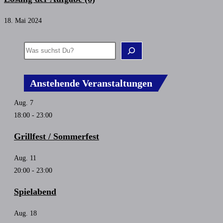
18. Mai 2024
Anstehende Veranstaltungen
Aug.
7
18:00
-
23:00
Grillfest / Sommerfest
Aug.
11
20:00
-
23:00
Spielabend
Aug.
18