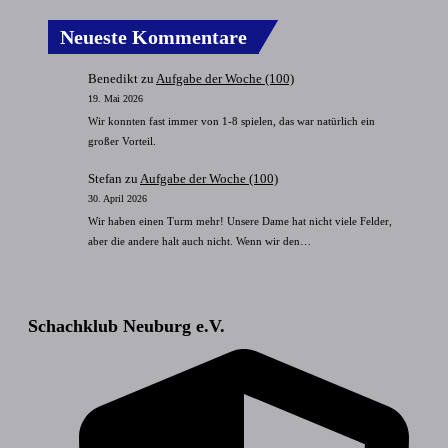
Neueste Kommentare
Benedikt
zu
Aufgabe der Woche (100)
19. Mai 2026
Wir konnten fast immer von 1-8 spielen, das war natürlich ein
großer Vorteil.
Stefan
zu
Aufgabe der Woche (100)
30. April 2026
Wir haben einen Turm mehr! Unsere Dame hat nicht viele Felder,
aber die andere halt auch nicht. Wenn wir den…
Schachklub Neuburg e.V.