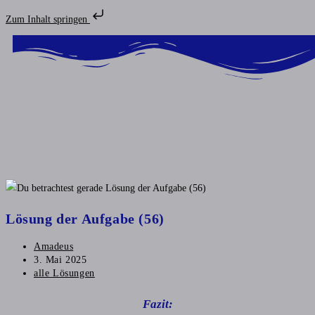
Zum Inhalt springen
Lösung der Aufgabe (56)
Amadeus
3. Mai 2025
alle Lösungen
Fazit: