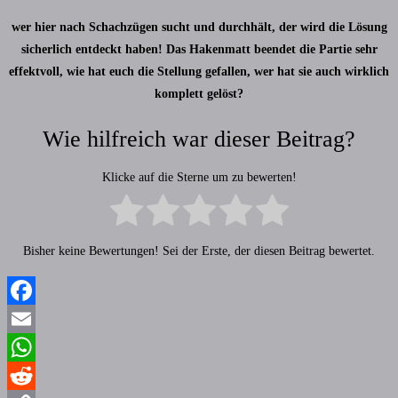
wer hier nach Schachzügen sucht und durchhält, der wird die Lösung
sicherlich entdeckt haben! Das Hakenmatt beendet die Partie sehr
effektvoll, wie hat euch die Stellung gefallen, wer hat sie auch wirklich
komplett gelöst?
Wie hilfreich war dieser Beitrag?
Klicke auf die Sterne um zu bewerten!
Bisher keine Bewertungen! Sei der Erste, der diesen Beitrag bewertet.
Facebook
Email
WhatsApp