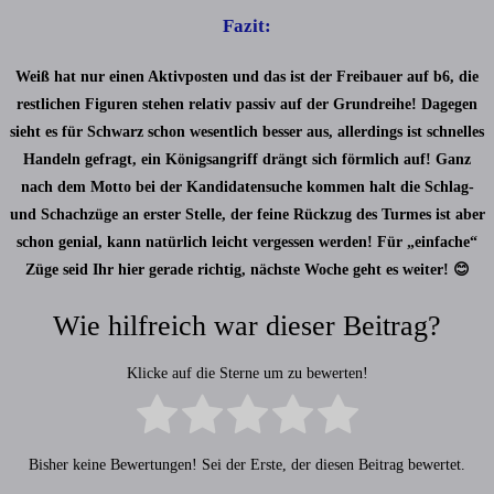
Fazit:
Weiß hat nur einen Aktivposten und das ist der Freibauer auf b6, die
restlichen Figuren stehen relativ passiv auf der Grundreihe! Dagegen
sieht es für Schwarz schon wesentlich besser aus, allerdings ist schnelles
Handeln gefragt, ein Königsangriff drängt sich förmlich auf! Ganz
nach dem Motto bei der Kandidatensuche kommen halt die Schlag-
und Schachzüge an erster Stelle, der feine Rückzug des Turmes ist aber
schon genial, kann natürlich leicht vergessen werden! Für „einfache“
Züge seid Ihr hier gerade richtig, nächste Woche geht es weiter! 😊
Wie hilfreich war dieser Beitrag?
Klicke auf die Sterne um zu bewerten!
Bisher keine Bewertungen! Sei der Erste, der diesen Beitrag bewertet.