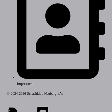
Impressum
© 2024-2026 Schachklub Neuburg e.V.