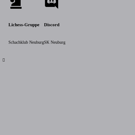
Lichess-Gruppe
Discord
Schachklub Neuburg
SK Neuburg