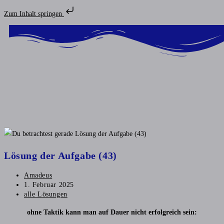
Zum Inhalt springen
Lösung der Aufgabe (43)
Amadeus
1. Februar 2025
alle Lösungen
ohne Taktik kann man auf Dauer nicht erfolgreich sein: