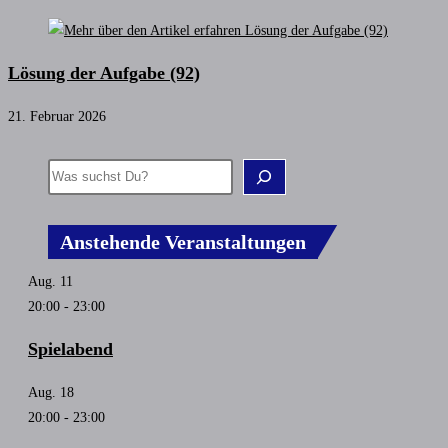
Lösung der Aufgabe (92)
21. Februar 2026
Anstehende Veranstaltungen
Aug.
11
20:00
-
23:00
Spielabend
Aug.
18
20:00
-
23:00