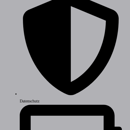
Datenschutz