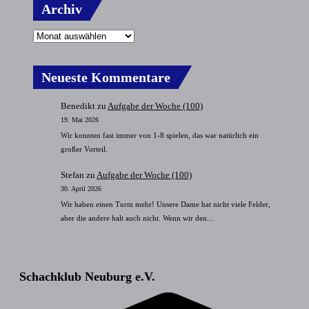
Archiv
Neueste Kommentare
Benedikt
zu
Aufgabe der Woche (100)
19. Mai 2026
Wir konnten fast immer von 1-8 spielen, das war natürlich ein
großer Vorteil.
Stefan
zu
Aufgabe der Woche (100)
30. April 2026
Wir haben einen Turm mehr! Unsere Dame hat nicht viele Felder,
aber die andere halt auch nicht. Wenn wir den…
Schachklub Neuburg e.V.