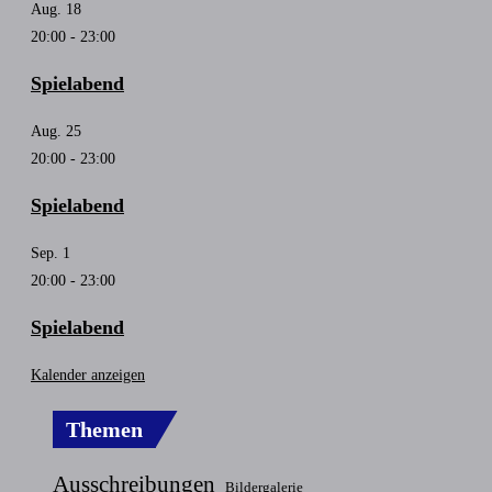
Aug.
18
20:00
-
23:00
Spielabend
Aug.
25
20:00
-
23:00
Spielabend
Sep.
1
20:00
-
23:00
Spielabend
Kalender anzeigen
Themen
Ausschreibungen
Bildergalerie