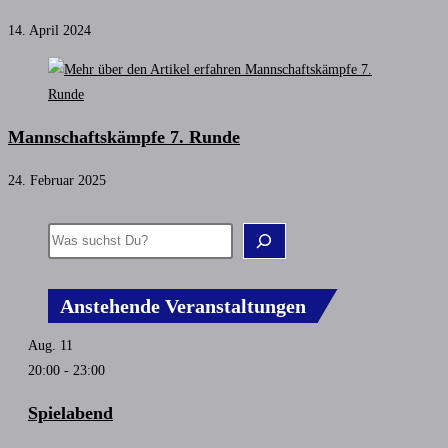
14. April 2024
Mannschaftskämpfe 7. Runde
24. Februar 2025
Anstehende Veranstaltungen
Aug.
11
20:00
-
23:00
Spielabend