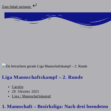
Zum Inhalt springen
Liga Mannschaftskampf – 2. Runde
Carolin
28. Oktober 2025
Liga / Mannschaftskampf
1. Mannschaft – Bezirksliga: Nach drei beendeten