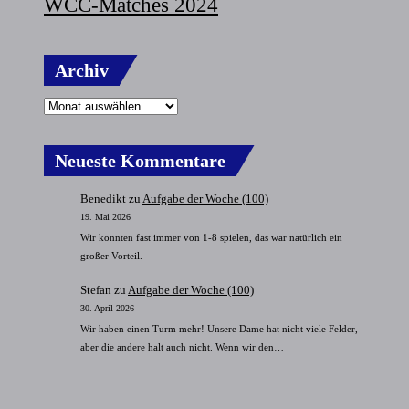
WCC-Matches 2024
Archiv
Neueste Kommentare
Benedikt
zu
Aufgabe der Woche (100)
19. Mai 2026
Wir konnten fast immer von 1-8 spielen, das war natürlich ein
großer Vorteil.
Stefan
zu
Aufgabe der Woche (100)
30. April 2026
Wir haben einen Turm mehr! Unsere Dame hat nicht viele Felder,
aber die andere halt auch nicht. Wenn wir den…