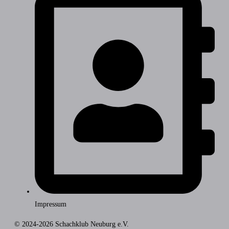
Impressum
© 2024-2026 Schachklub Neuburg e.V.