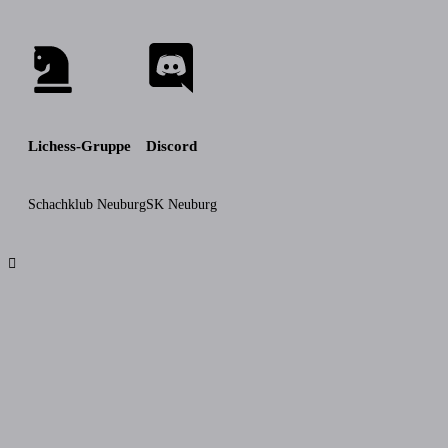
Lichess-Gruppe
Discord
Schachklub Neuburg
SK Neuburg