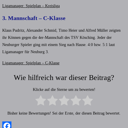
Ligamanager: Spielplan – Kreisliga
3. Mannschaft – C-Klasse
Klaus Pudritz, Alexander Schmid, Timo Heier und Alfred Müller zeigten
ihr Können gegen die 4er-Mannschaft des TSV Kösching. Jeder der
Neuburger Spieler ging mit einem Sieg nach Hause. 4:0 bzw. 5:1 laut
Ligamanager für Neuburg 3.
Ligamanager: Spielplan – C-Klasse
Wie hilfreich war dieser Beitrag?
Klicke auf die Sterne um zu bewerten!
Bisher keine Bewertungen! Sei der Erste, der diesen Beitrag bewertet.