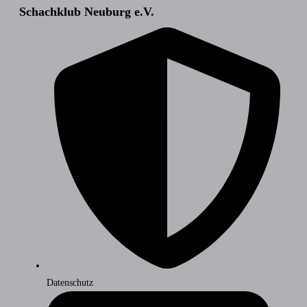
Schachklub Neuburg e.V.
Datenschutz