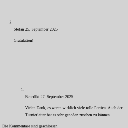
Stefan
25. September 2025
Gratulation!
Benedikt
27. September 2025
Vielen Dank, es waren wirklich viele tolle Partien. Auch der
Turnierleiter hat es sehr genoßen zusehen zu können.
Die Kommentare sind geschlossen.