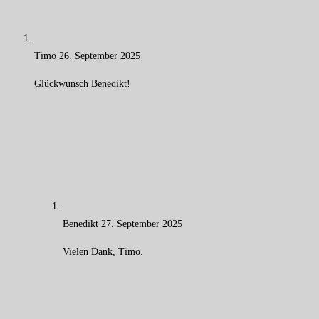
Timo
26. September 2025
Glückwunsch Benedikt!
Benedikt
27. September 2025
Vielen Dank, Timo.