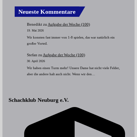
Neueste Kommentare
Benedikt
zu
Aufgabe der Woche (100)
19. Mai 2026
Wir konnten fast immer von 1-8 spielen, das war natürlich ein
großer Vorteil.
Stefan
zu
Aufgabe der Woche (100)
30. April 2026
Wir haben einen Turm mehr! Unsere Dame hat nicht viele Felder,
aber die andere halt auch nicht. Wenn wir den…
Schachklub Neuburg e.V.