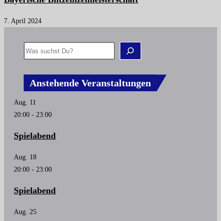
7. April 2024
Anstehende Veranstaltungen
Aug.
11
20:00
-
23:00
Spielabend
Aug.
18
20:00
-
23:00
Spielabend
Aug.
25