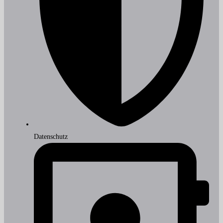
Datenschutz