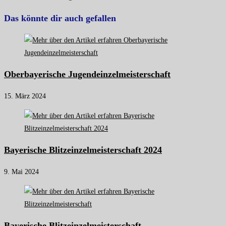
Das könnte dir auch gefallen
Oberbayerische Jugendeinzelmeisterschaft
15. März 2024
Bayerische Blitzeinzelmeisterschaft 2024
9. Mai 2024
Bayerische Blitzeinzelmeisterschaft