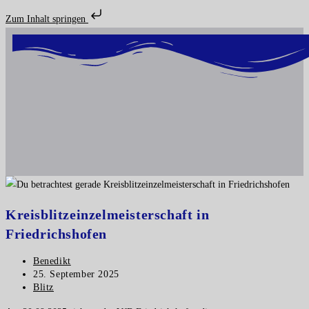
Zum Inhalt springen
Kreisblitzeinzelmeisterschaft in
Friedrichshofen
Benedikt
25. September 2025
Blitz