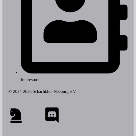
Impressum
© 2024-2026 Schachklub Neuburg e.V.