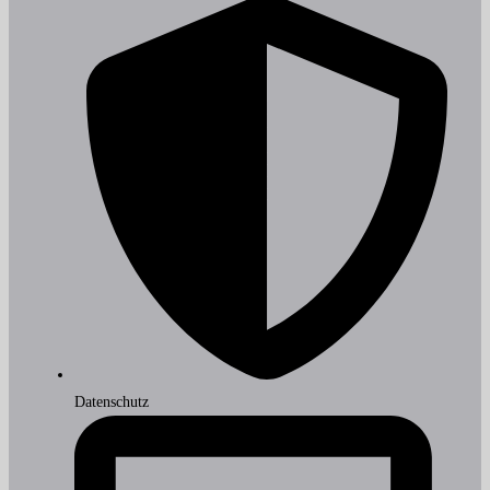
Datenschutz