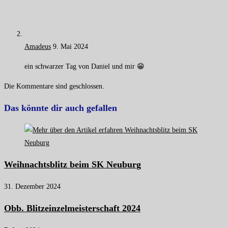
Amadeus
9. Mai 2024
ein schwarzer Tag von Daniel und mir 😁
Die Kommentare sind geschlossen.
Das könnte dir auch gefallen
Weihnachtsblitz beim SK Neuburg
31. Dezember 2024
Obb. Blitzeinzelmeisterschaft 2024