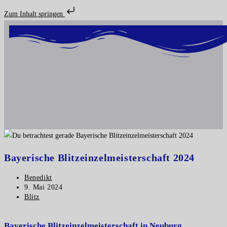
Zum Inhalt springen
Bayerische Blitzeinzelmeisterschaft 2024
Benedikt
9. Mai 2024
Blitz
Bayerische Blitzeinzelmeisterschaft in Neuburg