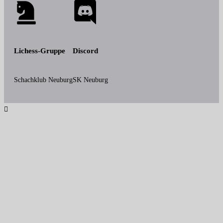
Lichess-Gruppe
Discord
Schachklub Neuburg
SK Neuburg