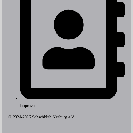
Impressum
© 2024-2026 Schachklub Neuburg e.V.