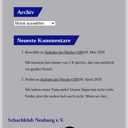
Archiv
Neueste Kommentare
Benedikt
zu
Aufgabe der Woche (100)
19. Mai 2026
Wir konnten fast immer von 1-8 spielen, das war natürlich
ein großer Vorteil.
Stefan
zu
Aufgabe der Woche (100)
30. April 2026
Wir haben einen Turm mehr! Unsere Dame hat nicht viele
Felder, aber die andere halt auch nicht. Wenn wir den…
Schachklub Neuburg e.V.