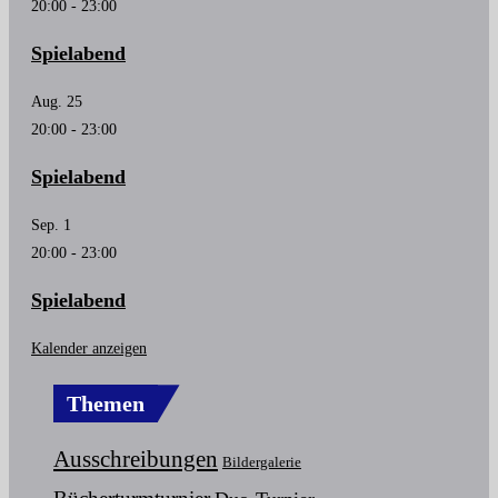
20:00
-
23:00
Spielabend
Aug.
25
20:00
-
23:00
Spielabend
Sep.
1
20:00
-
23:00
Spielabend
Kalender anzeigen
Themen
Ausschreibungen
Bildergalerie