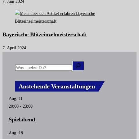
7. Juni 2024
Bayerische Blitzeinzelmeisterschaft
7. April 2024
Anstehende Veranstaltungen
Aug.
11
20:00
-
23:00
Spielabend
Aug.
18