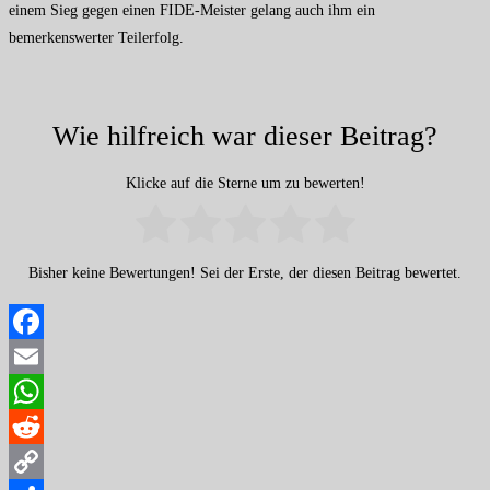
einem Sieg gegen einen FIDE-Meister gelang auch ihm ein
bemerkenswerter Teilerfolg.
Wie hilfreich war dieser Beitrag?
Klicke auf die Sterne um zu bewerten!
Bisher keine Bewertungen! Sei der Erste, der diesen Beitrag bewertet.
Facebook
Email
WhatsApp
Reddit