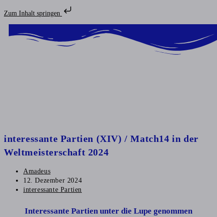
Zum Inhalt springen
interessante Partien (XIV) / Match14 in der
Weltmeisterschaft 2024
Amadeus
12. Dezember 2024
interessante Partien
Interessante Partien unter die Lupe genommen