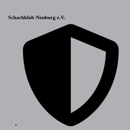
Schachklub Neuburg e.V.