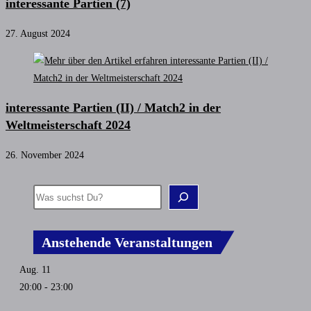
interessante Partien (7)
27. August 2024
interessante Partien (II) / Match2 in der
Weltmeisterschaft 2024
26. November 2024
Anstehende Veranstaltungen
Aug.
11
20:00
-
23:00