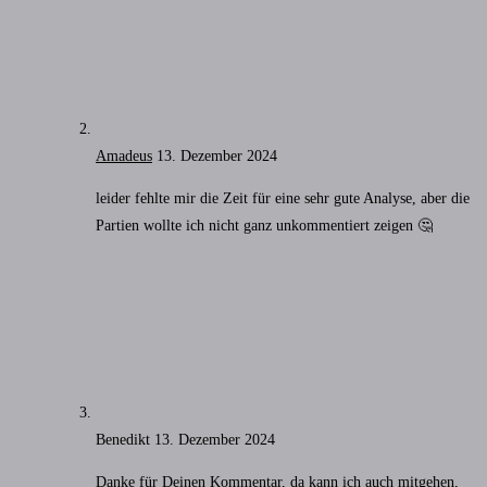
Amadeus
13. Dezember 2024
leider fehlte mir die Zeit für eine sehr gute Analyse, aber die
Partien wollte ich nicht ganz unkommentiert zeigen 🤔
Benedikt
13. Dezember 2024
Danke für Deinen Kommentar, da kann ich auch mitgehen,