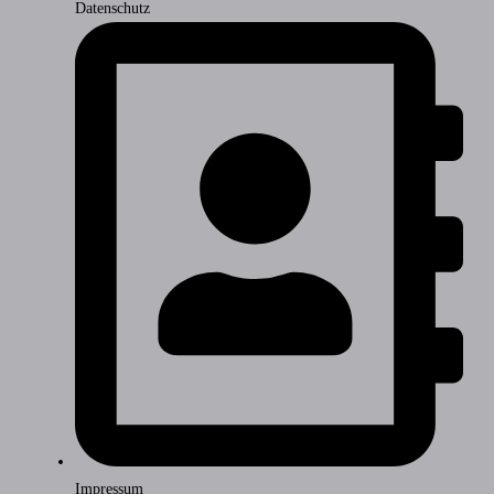
Datenschutz
Impressum