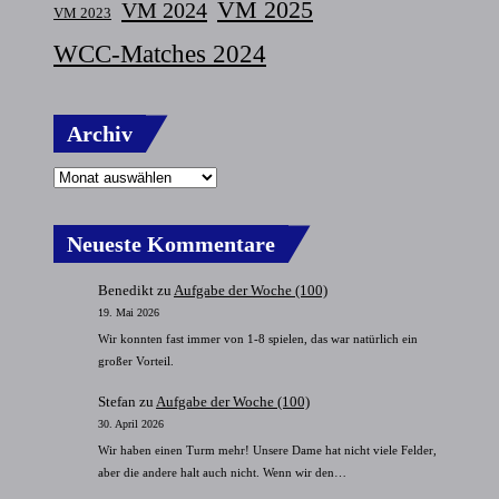
VM 2025
VM 2024
VM 2023
WCC-Matches 2024
Archiv
Neueste Kommentare
Benedikt
zu
Aufgabe der Woche (100)
19. Mai 2026
Wir konnten fast immer von 1-8 spielen, das war natürlich ein
großer Vorteil.
Stefan
zu
Aufgabe der Woche (100)
30. April 2026
Wir haben einen Turm mehr! Unsere Dame hat nicht viele Felder,
aber die andere halt auch nicht. Wenn wir den…