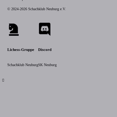
© 2024-2026 Schachklub Neuburg e.V.
Lichess-Gruppe
Discord
Schachklub Neuburg
SK Neuburg