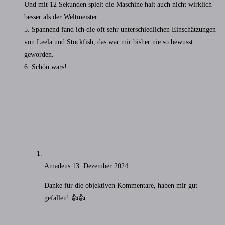
Und mit 12 Sekunden spielt die Maschine halt auch nicht wirklich
besser als der Weltmeister.
5. Spannend fand ich die oft sehr unterschiedlichen Einschätzungen
von Leela und Stockfish, das war mir bisher nie so bewusst
geworden.
6. Schön wars!
Amadeus
13. Dezember 2024
Danke für die objektiven Kommentare, haben mir gut
gefallen! 👍👍