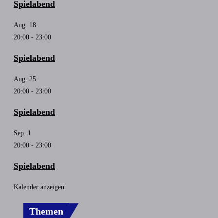
Spielabend
Aug.
18
20:00
-
23:00
Spielabend
Aug.
25
20:00
-
23:00
Spielabend
Sep.
1
20:00
-
23:00
Spielabend
Kalender anzeigen
Themen