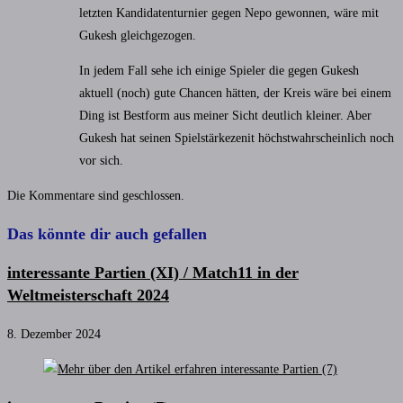
letzten Kandidatenturnier gegen Nepo gewonnen, wäre mit
Gukesh gleichgezogen.
In jedem Fall sehe ich einige Spieler die gegen Gukesh
aktuell (noch) gute Chancen hätten, der Kreis wäre bei einem
Ding ist Bestform aus meiner Sicht deutlich kleiner. Aber
Gukesh hat seinen Spielstärkezenit höchstwahrscheinlich noch
vor sich.
Die Kommentare sind geschlossen.
Das könnte dir auch gefallen
interessante Partien (XI) / Match11 in der
Weltmeisterschaft 2024
8. Dezember 2024