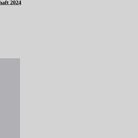
haft 2024