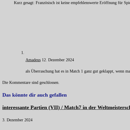
Kurz gesagt: Französisch ist keine empfehlenswerte Eröffnung für Spi
Amadeus
12. Dezember 2024
als Überraschung hat es in Match 1 ganz gut geklappt, wenn man 
Die Kommentare sind geschlossen.
Das könnte dir auch gefallen
interessante Partien (VII) / Match7 in der Weltmeistersc
3. Dezember 2024