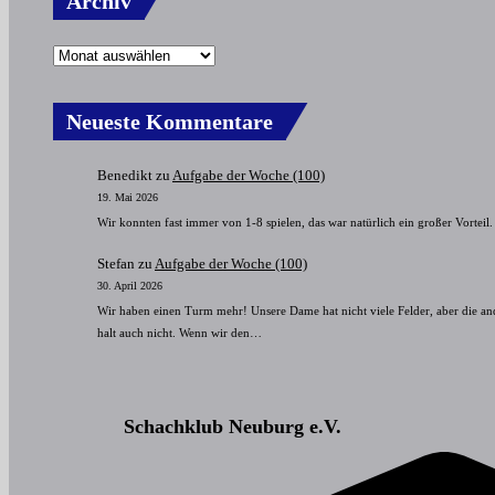
Archiv
Neueste Kommentare
Benedikt
zu
Aufgabe der Woche (100)
19. Mai 2026
Wir konnten fast immer von 1-8 spielen, das war natürlich ein großer Vorteil.
Stefan
zu
Aufgabe der Woche (100)
30. April 2026
Wir haben einen Turm mehr! Unsere Dame hat nicht viele Felder, aber die an
halt auch nicht. Wenn wir den…
Schachklub Neuburg e.V.