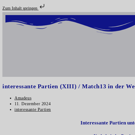
Zum Inhalt springen
interessante Partien (XIII) / Match13 in der We
Amadeus
11. Dezember 2024
interessante Partien
Interessante Partien un