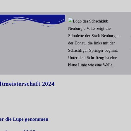
ltmeisterschaft 2024
ter die Lupe genommen