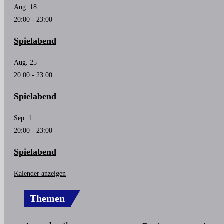
Aug.
18
20:00
-
23:00
Spielabend
Aug.
25
20:00
-
23:00
Spielabend
Sep.
1
20:00
-
23:00
Spielabend
Kalender anzeigen
Themen