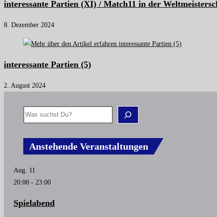
interessante Partien (XI) / Match11 in der Weltmeistersc
8. Dezember 2024
interessante Partien (5)
2. August 2024
Anstehende Veranstaltungen
Aug.
11
20:00
-
23:00
Spielabend