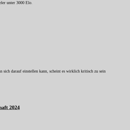
eler unter 3000 Elo.
sich darauf einstellen kann, scheint es wirklich kritisch zu sein
haft 2024