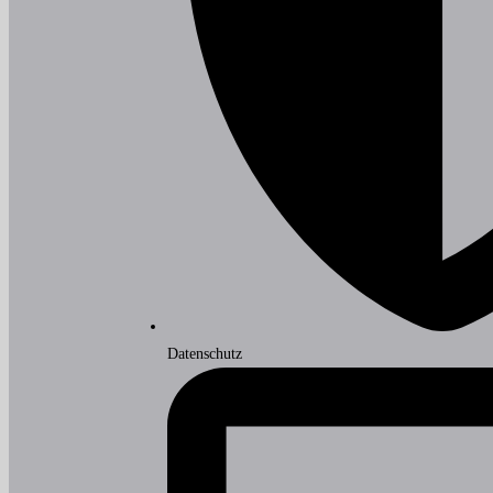
Datenschutz