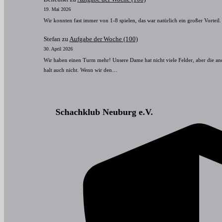
19. Mai 2026
Wir konnten fast immer von 1-8 spielen, das war natürlich ein großer Vorteil.
Stefan
zu
Aufgabe der Woche (100)
30. April 2026
Wir haben einen Turm mehr! Unsere Dame hat nicht viele Felder, aber die an
halt auch nicht. Wenn wir den…
Schachklub Neuburg e.V.