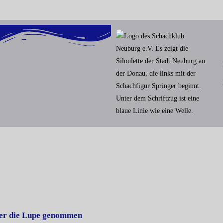
ter die Lupe genommen