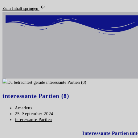
Zum Inhalt springen
interessante Partien (8)
Amadeus
25. September 2024
interessante Partien
Interessante Partien un