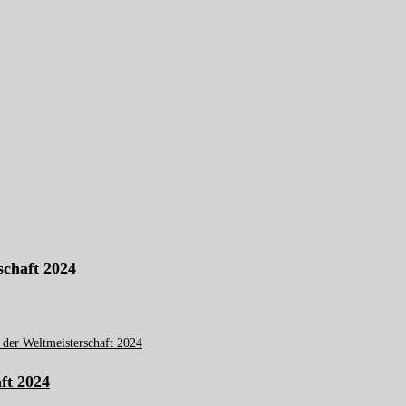
schaft 2024
aft 2024