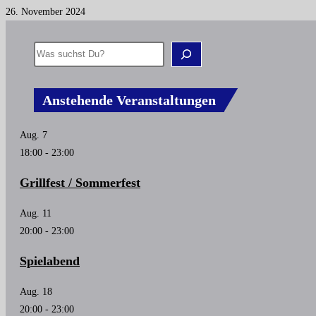
26. November 2024
Anstehende Veranstaltungen
Aug.
7
18:00
-
23:00
Grillfest / Sommerfest
Aug.
11
20:00
-
23:00
Spielabend
Aug.
18
20:00
-
23:00