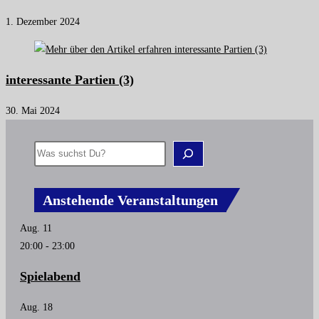
1. Dezember 2024
interessante Partien (3)
30. Mai 2024
Anstehende Veranstaltungen
Aug.
11
20:00
-
23:00
Spielabend
Aug.
18