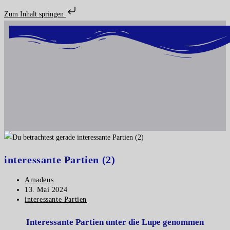
Zum Inhalt springen
interessante Partien (2)
Amadeus
13. Mai 2024
interessante Partien
Interessante Partien unter die Lupe genommen