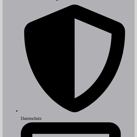
Datenschutz