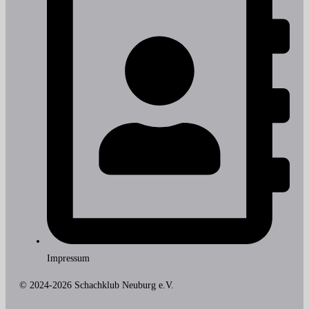
Impressum
© 2024-2026 Schachklub Neuburg e.V.