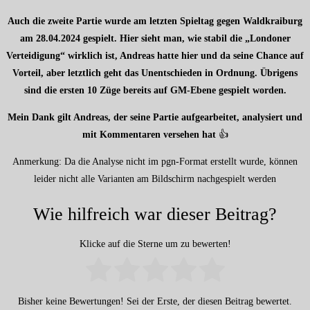
Auch die zweite Partie wurde am letzten Spieltag gegen Waldkraiburg
am 28.04.2024 gespielt. Hier sieht man, wie stabil die „Londoner
Verteidigung“ wirklich ist, Andreas hatte hier und da seine Chance auf
Vorteil, aber letztlich geht das Unentschieden in Ordnung. Übrigens
sind die ersten 10 Züge bereits auf GM-Ebene gespielt worden.
Mein Dank gilt Andreas, der seine Partie aufgearbeitet, analysiert und
mit Kommentaren versehen hat
👍
Anmerkung: Da die Analyse nicht im pgn-Format erstellt wurde, können
leider nicht alle Varianten am Bildschirm nachgespielt werden
Wie hilfreich war dieser Beitrag?
Klicke auf die Sterne um zu bewerten!
Bisher keine Bewertungen! Sei der Erste, der diesen Beitrag bewertet.