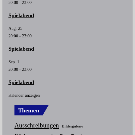
20:00
-
23:00
Spielabend
Aug.
25
20:00
-
23:00
Spielabend
Sep.
1
20:00
-
23:00
Spielabend
Kalender anzeigen
Themen
Ausschreibungen
Bildergalerie