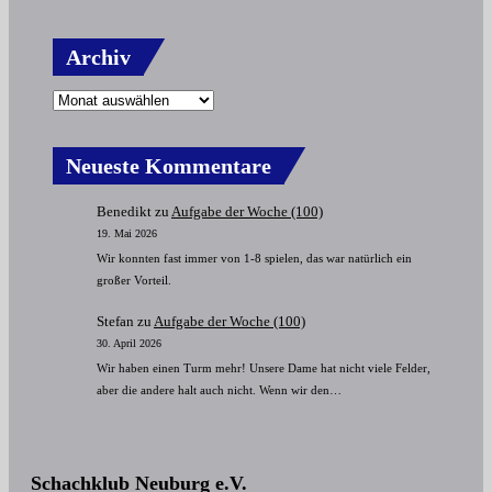
Archiv
Neueste Kommentare
Benedikt
zu
Aufgabe der Woche (100)
19. Mai 2026
Wir konnten fast immer von 1-8 spielen, das war natürlich ein
großer Vorteil.
Stefan
zu
Aufgabe der Woche (100)
30. April 2026
Wir haben einen Turm mehr! Unsere Dame hat nicht viele Felder,
aber die andere halt auch nicht. Wenn wir den…
Schachklub Neuburg e.V.