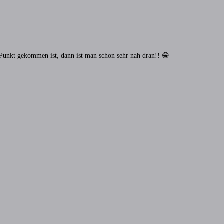
 Punkt gekommen ist, dann ist man schon sehr nah dran!! 😁