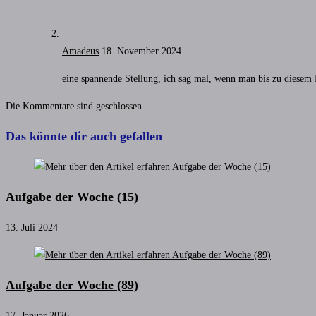
Amadeus
18. November 2024
eine spannende Stellung, ich sag mal, wenn man bis zu diesem
Die Kommentare sind geschlossen.
Das könnte dir auch gefallen
Aufgabe der Woche (15)
13. Juli 2024
Aufgabe der Woche (89)
17. Januar 2026