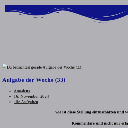
Inhalt
springen
Aufgabe der Woche (33)
Amadeus
16. November 2024
alle Aufgaben
wie ist diese Stellung einzuschätzen und
Kommentare sind nicht nur erla