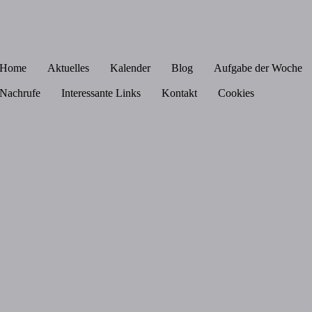
Home
Aktuelles
Kalender
Blog
Aufgabe der Woche
Nachrufe
Interessante Links
Kontakt
Cookies