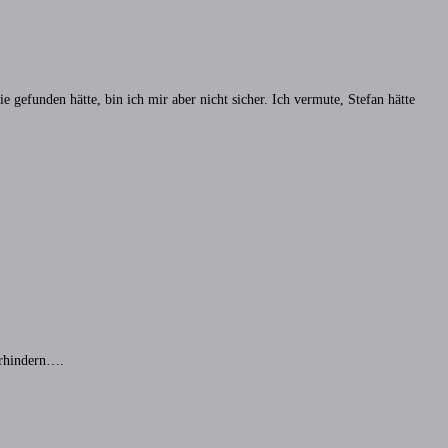
 gefunden hätte, bin ich mir aber nicht sicher. Ich vermute, Stefan hätte
erhindern….