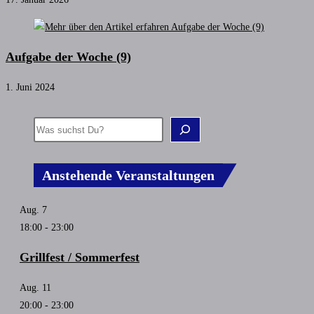
Aufgabe der Woche (9)
1. Juni 2024
Anstehende Veranstaltungen
Aug.
7
18:00
-
23:00
Grillfest / Sommerfest
Aug.
11
20:00
-
23:00