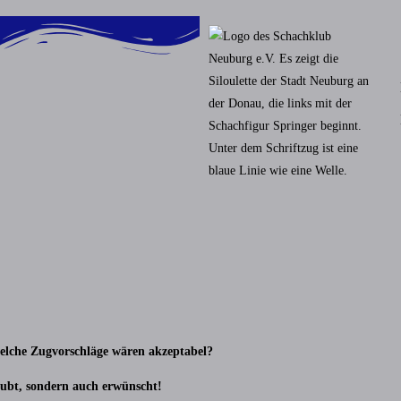
 welche Zugvorschläge wären akzeptabel?
ubt, sondern auch erwünscht!