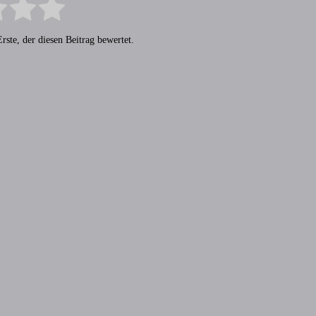
rste, der diesen Beitrag bewertet.