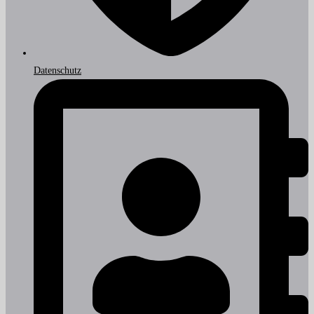
Datenschutz