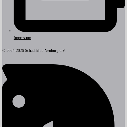
Impressum
© 2024-2026 Schachklub Neuburg e.V.