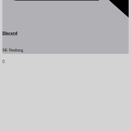
Discord
SK Neuburg