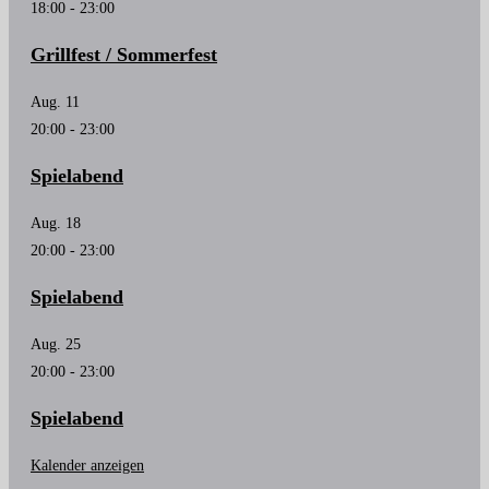
18:00
-
23:00
Grillfest / Sommerfest
Aug.
11
20:00
-
23:00
Spielabend
Aug.
18
20:00
-
23:00
Spielabend
Aug.
25
20:00
-
23:00
Spielabend
Kalender anzeigen