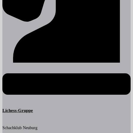
Lichess-Gruppe
Schachklub Neuburg