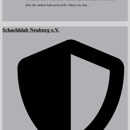
aber die andere halt auch nicht. Wenn wir den…
Schachklub Neuburg e.V.