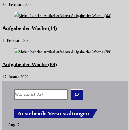
22. Februar 2025
Aufgabe der Woche (44)
1. Februar 2025
Aufgabe der Woche (89)
17. Januar 2026
Suchen
Anstehende Veranstaltungen
Aug.
7