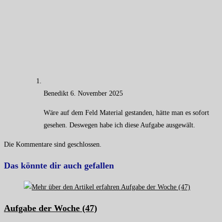
Benedikt
6. November 2025
Wäre auf dem Feld Material gestanden, hätte man es sofort
gesehen. Deswegen habe ich diese Aufgabe ausgewält.
Die Kommentare sind geschlossen.
Das könnte dir auch gefallen
Aufgabe der Woche (47)