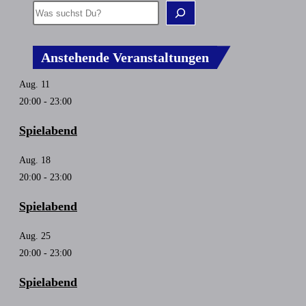
Anstehende Veranstaltungen
Aug.
11
20:00
-
23:00
Spielabend
Aug.
18
20:00
-
23:00
Spielabend
Aug.
25
20:00
-
23:00
Spielabend