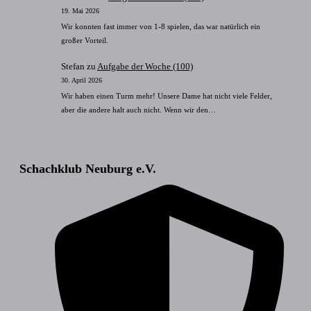
19. Mai 2026
Wir konnten fast immer von 1-8 spielen, das war natürlich ein
großer Vorteil.
Stefan
zu
Aufgabe der Woche (100)
30. April 2026
Wir haben einen Turm mehr! Unsere Dame hat nicht viele Felder,
aber die andere halt auch nicht. Wenn wir den…
Schachklub Neuburg e.V.