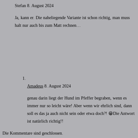
Stefan
8. August 2024
Ja, kann er. Die naheliegende Variante ist schon richtig, man muss
halt nur auch bis zum Matt rechnen…
Amadeus
8. August 2024
genau darin liegt der Hund im Pfeffer begraben, wenn es
immer nur so leicht wäre! Aber wenn wir ehrlich sind, dann
soll es das ja auch nicht sein oder etwa doch?! 😁Die Antwort
ist natürlich richtig!!
Die Kommentare sind geschlossen.