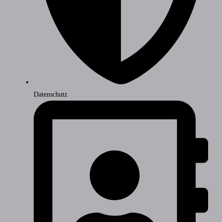
Datenschutz