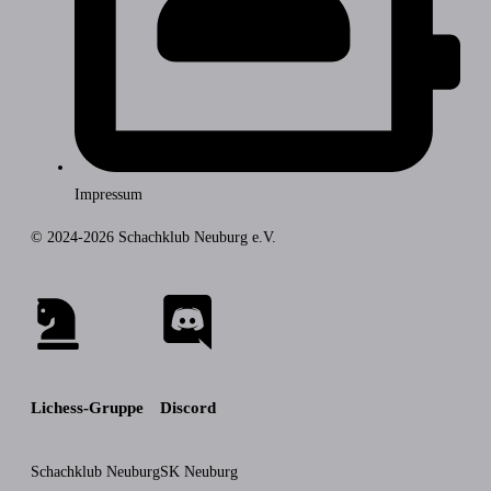
Impressum
© 2024-2026 Schachklub Neuburg e.V.
Lichess-Gruppe
Discord
Schachklub Neuburg
SK Neuburg