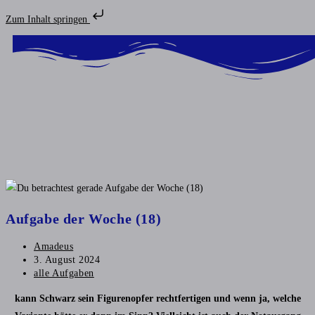
Zum Inhalt springen
Aufgabe der Woche (18)
Amadeus
3. August 2024
alle Aufgaben
kann Schwarz sein Figurenopfer rechtfertigen und wenn ja, welche