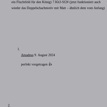
ein Fluchtfeld für den König) 7.Kh3-Sf2# (jetzt funktioniert auch
wieder das Doppelschachmotiv mit Matt – ähnlich dem vom Anfang)
Amadeus
9. August 2024
perfekt vorgetragen 👍