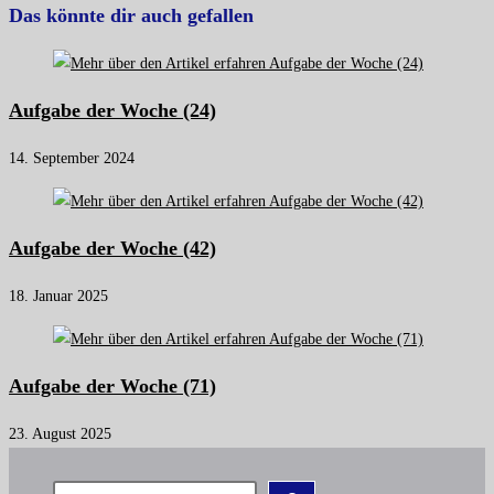
Das könnte dir auch gefallen
Aufgabe der Woche (24)
14. September 2024
Aufgabe der Woche (42)
18. Januar 2025
Aufgabe der Woche (71)
23. August 2025