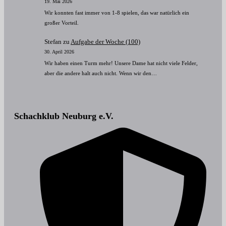
19. Mai 2026
Wir konnten fast immer von 1-8 spielen, das war natürlich ein
großer Vorteil.
Stefan
zu
Aufgabe der Woche (100)
30. April 2026
Wir haben einen Turm mehr! Unsere Dame hat nicht viele Felder,
aber die andere halt auch nicht. Wenn wir den…
Schachklub Neuburg e.V.