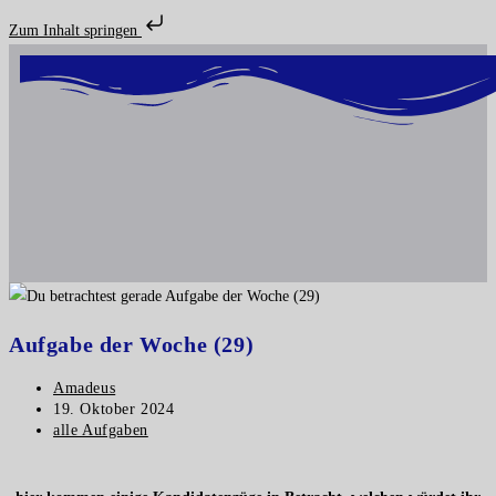
Zum Inhalt springen
Aufgabe der Woche (29)
Amadeus
19. Oktober 2024
alle Aufgaben