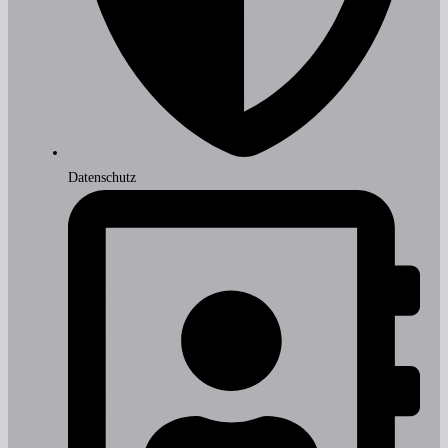
Datenschutz