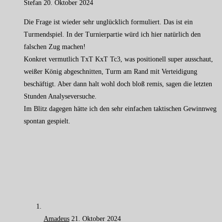
Stefan
20. Oktober 2024
Die Frage ist wieder sehr unglücklich formuliert. Das ist ein
Turmendspiel. In der Turnierpartie würd ich hier natürlich den
falschen Zug machen!
Konkret vermutlich TxT KxT Tc3, was positionell super ausschaut,
weißer König abgeschnitten, Turm am Rand mit Verteidigung
beschäftigt. Aber dann halt wohl doch bloß remis, sagen die letzten
Stunden Analyseversuche.
Im Blitz dagegen hätte ich den sehr einfachen taktischen Gewinnweg
spontan gespielt.
Amadeus
21. Oktober 2024