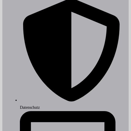
Datenschutz