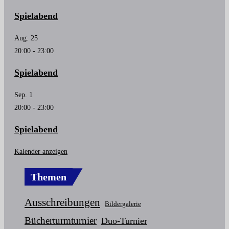
Spielabend
Aug.
25
20:00
-
23:00
Spielabend
Sep.
1
20:00
-
23:00
Spielabend
Kalender anzeigen
Themen
Ausschreibungen
Bildergalerie
Bücherturmturnier
Duo-Turnier