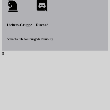
Lichess-Gruppe
Discord
Schachklub Neuburg
SK Neuburg