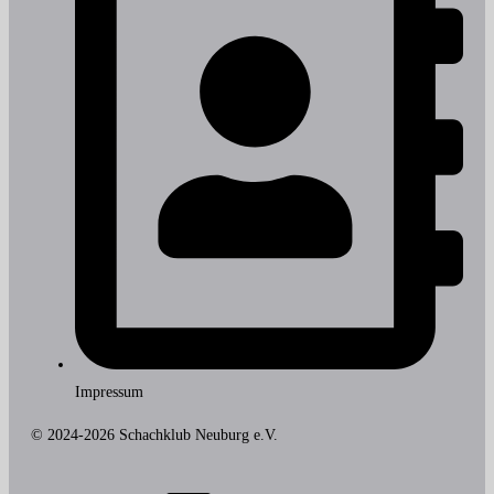
Impressum
© 2024-2026 Schachklub Neuburg e.V.