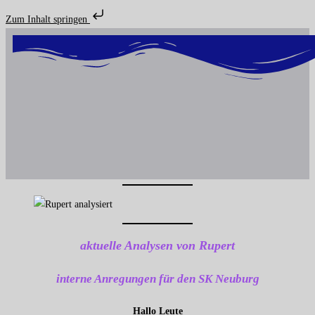
Zum Inhalt springen
aktuelle Analysen von Rupert
interne Anregungen für den SK Neuburg
Hallo Leute