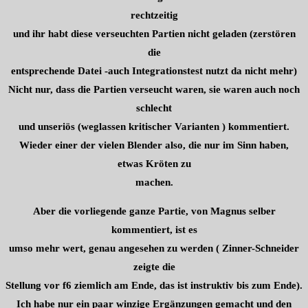
rechtzeitig
und ihr habt diese verseuchten Partien nicht geladen (zerstören
die
entsprechende Datei -auch Integrationstest nutzt da nicht mehr)
Nicht nur, dass die Partien verseucht waren, sie waren auch noch
schlecht
und unseriös (weglassen kritischer Varianten ) kommentiert.
Wieder einer der vielen Blender also, die nur im Sinn haben,
etwas Kröten zu
machen.
Aber die vorliegende ganze Partie, von Magnus selber
kommentiert, ist es
umso mehr wert, genau angesehen zu werden ( Zinner-Schneider
zeigte die
Stellung vor f6 ziemlich am Ende, das ist instruktiv bis zum Ende).
Ich habe nur ein paar winzige Ergänzungen gemacht und den