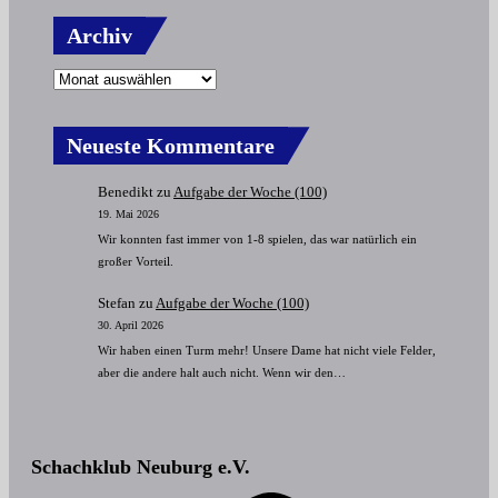
Archiv
Neueste Kommentare
Benedikt
zu
Aufgabe der Woche (100)
19. Mai 2026
Wir konnten fast immer von 1-8 spielen, das war natürlich ein
großer Vorteil.
Stefan
zu
Aufgabe der Woche (100)
30. April 2026
Wir haben einen Turm mehr! Unsere Dame hat nicht viele Felder,
aber die andere halt auch nicht. Wenn wir den…
Schachklub Neuburg e.V.