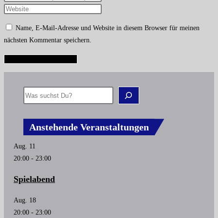
Name, E-Mail-Adresse und Website in diesem Browser für meinen
nächsten Kommentar speichern.
Anstehende Veranstaltungen
Aug.
11
20:00
-
23:00
Spielabend
Aug.
18
20:00
-
23:00