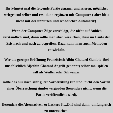
Ihr könntet mal die folgende Partie genauer analysieren, möglichst
weitgehend selber und erst dann ergänzen mit Computer ( aber bitte
nicht mit der unnützen und schädlichen Automatik).
Wenn der Computer Züge vorschlägt, die nicht auf Anhieb
verständlich sind, dann sollte man eben versuchen, diese im Laufe der
Zeit nach und nach zu begreifen. Dazu kann man auch Methoden
entwickeln.
Wer die gezeigte Eröffnung Französisch Albin Chatard Gambit (bei
uns fälschlich Aljechin Chatard Angriff genannt) selber mal spielen
will als Weißer oder Schwarzer,
sollte das nur nach sehr guter Vorbereitung tun und nicht den Vorteil
einer Überraschung sinnlos vergeuden (besonders nicht, wenn die
Partie veröffentlicht wird).
Besonders die Alternativen zu Laskers 8….Dh6 sind dann umfangreich
zu untersuchen.