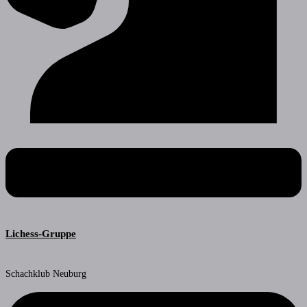
Lichess-Gruppe
Schachklub Neuburg