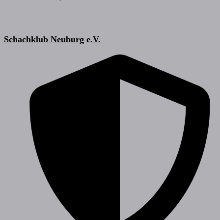
Schachklub Neuburg e.V.