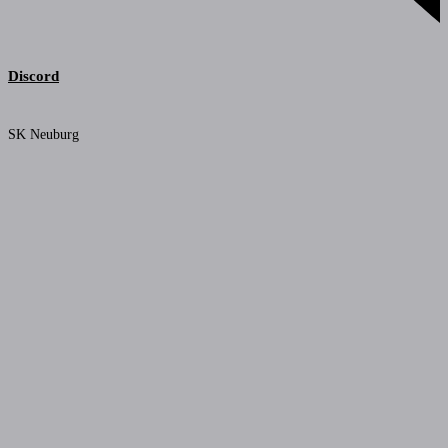
Discord
SK Neuburg