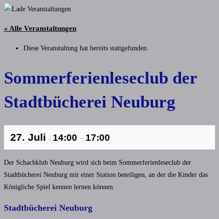
« Alle Veranstaltungen
Diese Veranstaltung hat bereits stattgefunden.
Sommerferienleseclub der
Stadtbücherei Neuburg
27. Juli
14:00
17:00
/
–
Der Schachklub Neuburg wird sich beim Sommerferienleseclub der
Stadtbücherei Neuburg mit einer Station beteiligen, an der die Kinder das
Königliche Spiel kennen lernen können.
Stadtbücherei Neuburg