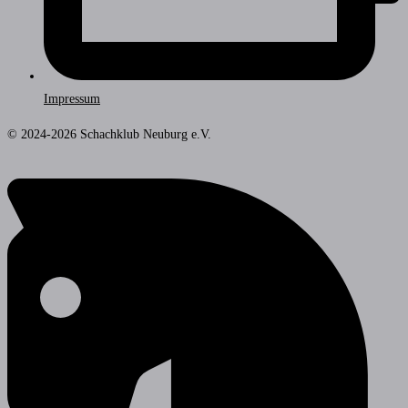
Impressum
© 2024-2026 Schachklub Neuburg e.V.