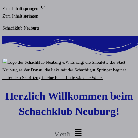
Zum Inhalt springen
Zum Inhalt springen
Schachklub Neuburg
Herzlich Willkommen beim
Schachklub Neuburg!
Menü