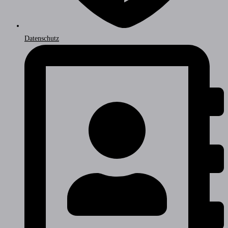
Datenschutz