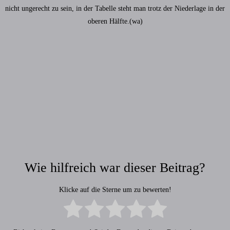
nicht ungerecht zu sein, in der Tabelle steht man trotz der Niederlage in der
oberen Hälfte.(wa)
Wie hilfreich war dieser Beitrag?
Klicke auf die Sterne um zu bewerten!