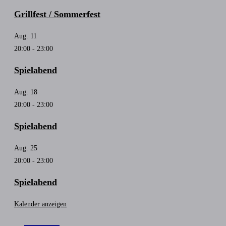
Grillfest / Sommerfest
Aug.
11
20:00
-
23:00
Spielabend
Aug.
18
20:00
-
23:00
Spielabend
Aug.
25
20:00
-
23:00
Spielabend
Kalender anzeigen