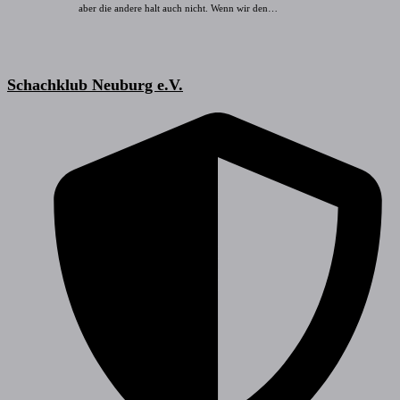
aber die andere halt auch nicht. Wenn wir den…
Schachklub Neuburg e.V.