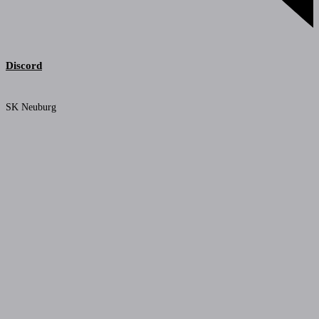
Discord
SK Neuburg