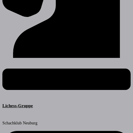
Lichess-Gruppe
Schachklub Neuburg