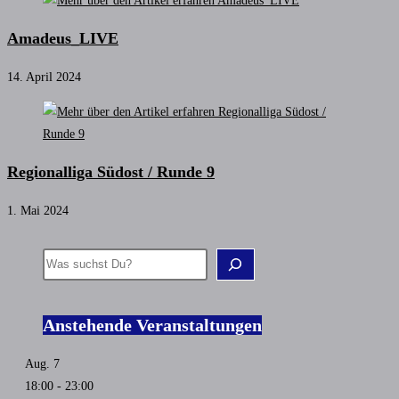
Amadeus_LIVE
14. April 2024
Regionalliga Südost / Runde 9
1. Mai 2024
Suchen
Anstehende Veranstaltungen
Aug.
7
18:00
-
23:00