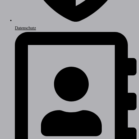
Datenschutz