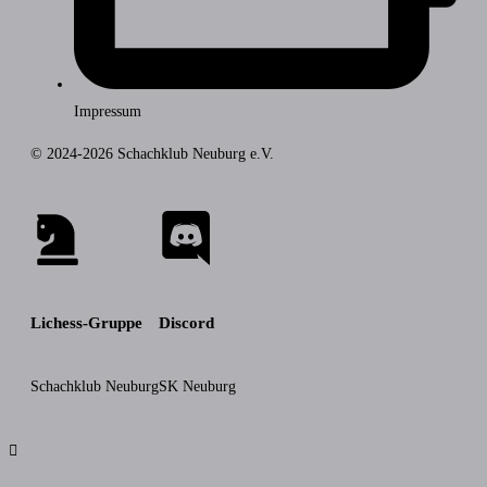
Impressum
© 2024-2026 Schachklub Neuburg e.V.
Lichess-Gruppe
Discord
Schachklub Neuburg
SK Neuburg