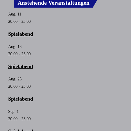
Anstehende Veranstaltungen
Aug.
11
20:00
-
23:00
Spielabend
Aug.
18
20:00
-
23:00
Spielabend
Aug.
25
20:00
-
23:00
Spielabend
Sep.
1
20:00
-
23:00