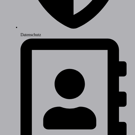
Datenschutz