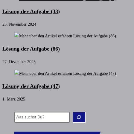
Lösung der Aufgabe (33)
23. November 2024
Lösung der Aufgabe (86)
27. Dezember 2025
Lösung der Aufgabe (47)
1. März 2025