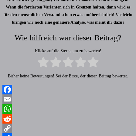
Wenn die forcierten Varianten sich in Grenzen halten, dann wird es
für den menschlichen Verstand schon etwas unübersichtlich! Vielleicht
bringen wir noch eine genauere Analyse, was meint ihr dazu?
Wie hilfreich war dieser Beitrag?
Klicke auf die Sterne um zu bewerten!
Bisher keine Bewertungen! Sei der Erste, der diesen Beitrag bewertet.
Facebook
Email
WhatsApp
Reddit