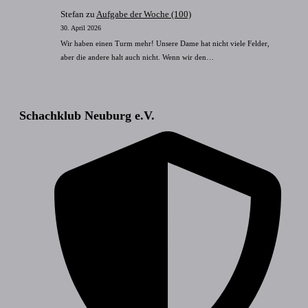
Stefan
zu
Aufgabe der Woche (100)
30. April 2026
Wir haben einen Turm mehr! Unsere Dame hat nicht viele Felder,
aber die andere halt auch nicht. Wenn wir den…
Schachklub Neuburg e.V.