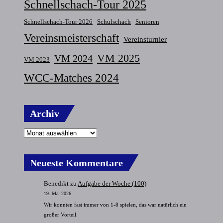
Schnellschach-Tour 2025
Schnellschach-Tour 2026
Schulschach
Senioren
Vereinsmeisterschaft
Vereinsturnier
VM 2025
VM 2024
VM 2023
WCC-Matches 2024
Archiv
Neueste Kommentare
Benedikt
zu
Aufgabe der Woche (100)
19. Mai 2026
Wir konnten fast immer von 1-8 spielen, das war natürlich ein
großer Vorteil.