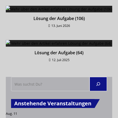
Lösung der Aufgabe (106)
13. Juni 2026
Lösung der Aufgabe (64)
12. Juli 2025
Anstehende Veranstaltungen
Aug.
11