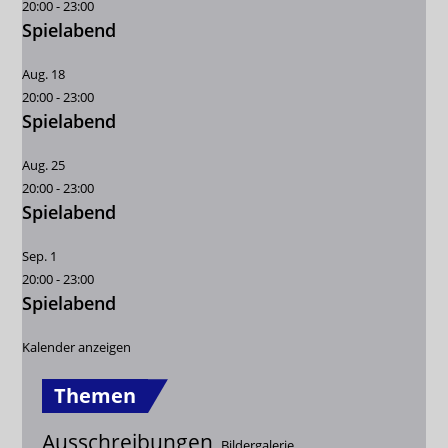
20:00
-
23:00
Spielabend
Aug.
18
20:00
-
23:00
Spielabend
Aug.
25
20:00
-
23:00
Spielabend
Sep.
1
20:00
-
23:00
Spielabend
Kalender anzeigen
Themen
Ausschreibungen
Bildergalerie