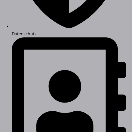
Datenschutz