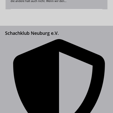
die andere halt auch nicht. Wenn wir den…
Schachklub Neuburg e.V.