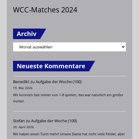
WCC-Matches 2024
Archiv
Neueste Kommentare
Benedikt
zu
Aufgabe der Woche (100)
19. Mai 2026
Wir konnten fast immer von 1-8 spielen, das war natürlich ein großer
Vorteil.
Stefan
zu
Aufgabe der Woche (100)
30. April 2026
Wir haben einen Turm mehr! Unsere Dame hat nicht viele Felder, aber