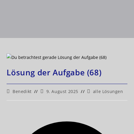
Lösung der Aufgabe (68)
Benedikt
9. August 2025
alle Lösungen