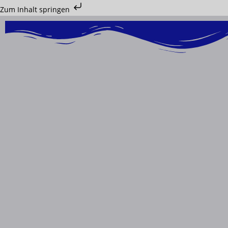
Zum Inhalt springen