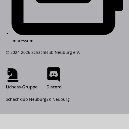
Impressum
© 2024-2026 Schachklub Neuburg e.V.
Lichess-Gruppe
Discord
Schachklub Neuburg
SK Neuburg