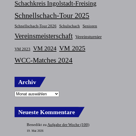
Schachkreis Ingolstadt-Freising
Schnellschach-Tour 2025
Schnellschach-Tour 2026
Schulschach
Senioren
Vereinsmeisterschaft
Vereinsturnier
VM 2025
VM 2024
VM 2023
WCC-Matches 2024
Archiv
Neueste Kommentare
Benedikt
zu
Aufgabe der Woche (100)
19. Mai 2026