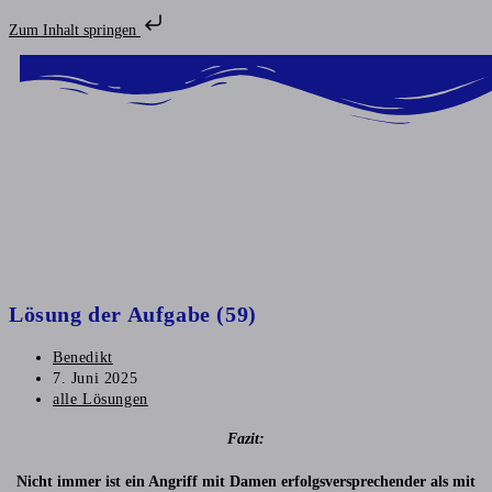
Zum Inhalt springen
Lösung der Aufgabe (59)
Benedikt
7. Juni 2025
alle Lösungen
Fazit:
Nicht immer ist ein Angriff mit Damen erfolgsversprechender als mit