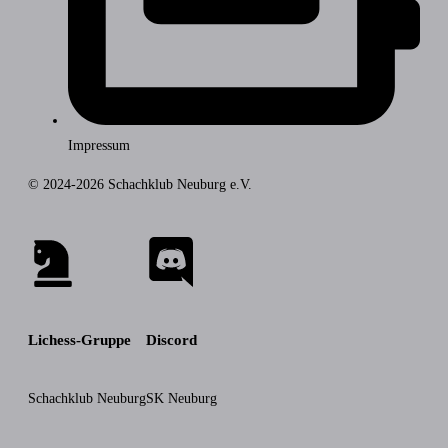
Impressum
© 2024-2026 Schachklub Neuburg e.V.
Lichess-Gruppe
Discord
Schachklub Neuburg
SK Neuburg