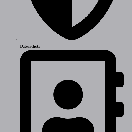
Datenschutz