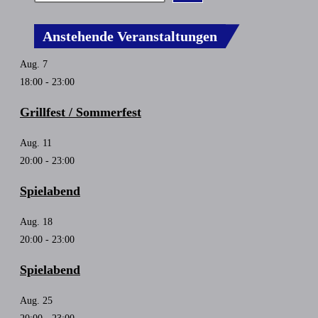
Anstehende Veranstaltungen
Aug.
7
18:00
-
23:00
Grillfest / Sommerfest
Aug.
11
20:00
-
23:00
Spielabend
Aug.
18
20:00
-
23:00
Spielabend
Aug.
25