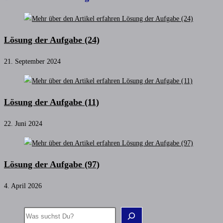
Lösung der Aufgabe (24)
21. September 2024
Lösung der Aufgabe (11)
22. Juni 2024
Lösung der Aufgabe (97)
4. April 2026