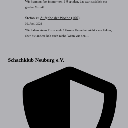
Wir konnten fast immer von 1-8 spielen, das war natürlich ein
großer Vorteil.
Stefan
zu
Aufgabe der Woche (100)
30. April 2026
Wir haben einen Turm mehr! Unsere Dame hat nicht viele Felder,
aber die andere halt auch nicht. Wenn wir den…
Schachklub Neuburg e.V.