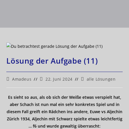
Lösung der Aufgabe (11)
Amadeus
22. Juni 2024
alle Lösungen
Es sieht so aus, als ob sich der Weiße etwas verspielt hat,
aber Schach ist nun mal ein sehr konkretes Spiel und in
diesem Fall greift ein Rädchen ins andere, Euwe vs Aljechin
Zürich 1934, Aljechin mit Schwarz spielte etwas leichtfertig
… f6 und wurde gewaltig überrascht: