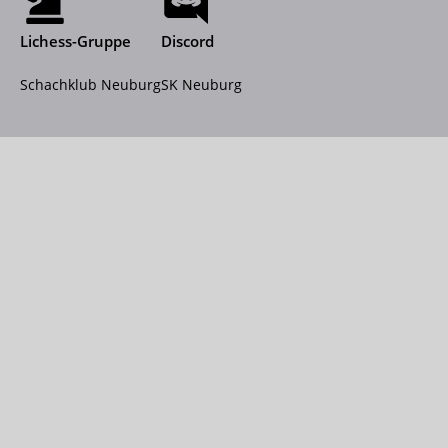
Lichess-Gruppe
Discord
Schachklub Neuburg
SK Neuburg