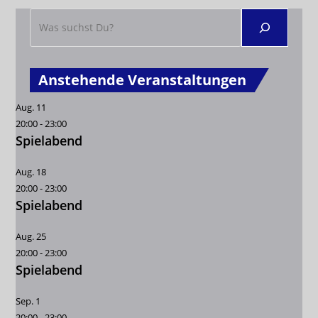
Anstehende Veranstaltungen
Aug.
11
20:00
-
23:00
Spielabend
Aug.
18
20:00
-
23:00
Spielabend
Aug.
25
20:00
-
23:00
Spielabend
Sep.
1
20:00
-
23:00