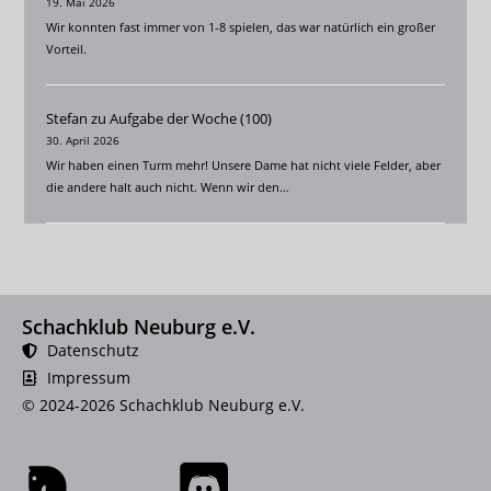
19. Mai 2026
Wir konnten fast immer von 1-8 spielen, das war natürlich ein großer
Vorteil.
Stefan
zu
Aufgabe der Woche (100)
30. April 2026
Wir haben einen Turm mehr! Unsere Dame hat nicht viele Felder, aber
die andere halt auch nicht. Wenn wir den…
Schachklub Neuburg e.V.
Datenschutz
Impressum
© 2024-2026 Schachklub Neuburg e.V.