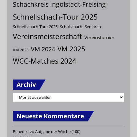
Schachkreis Ingolstadt-Freising
Schnellschach-Tour 2025
Schnellschach-Tour 2026
Schulschach
Senioren
Vereinsmeisterschaft
Vereinsturnier
VM 2025
VM 2024
VM 2023
WCC-Matches 2024
Archiv
Neueste Kommentare
Benedikt
zu
Aufgabe der Woche (100)