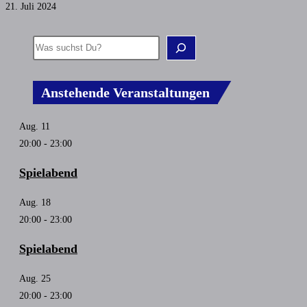
21. Juli 2024
Anstehende Veranstaltungen
Aug.
11
20:00
-
23:00
Spielabend
Aug.
18
20:00
-
23:00
Spielabend
Aug.
25
20:00
-
23:00