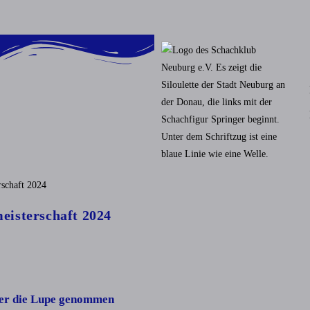
meisterschaft 2024
ter die Lupe genommen