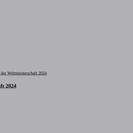
aft 2024