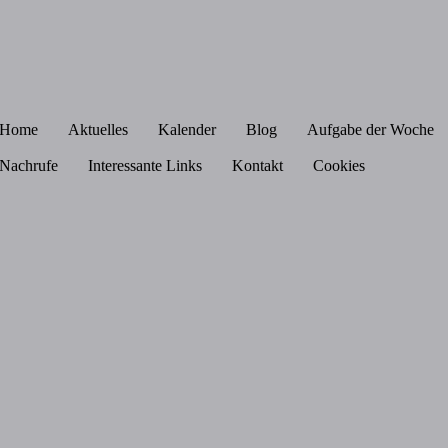
Home
Aktuelles
Kalender
Blog
Aufgabe der Woche
Nachrufe
Interessante Links
Kontakt
Cookies