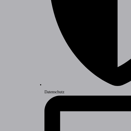
Datenschutz