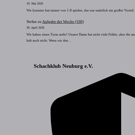
19. Mai 2026
Wir konnten fast immer von 1-8 spielen, das war natürlich ein großer Vorteil.
Stefan
zu
Aufgabe der Woche (100)
30. April 2026
Wir haben einen Turm mehr! Unsere Dame hat nicht viele Felder, aber die an
halt auch nicht. Wenn wir den…
Schachklub Neuburg e.V.