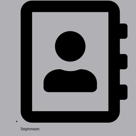
Impressum