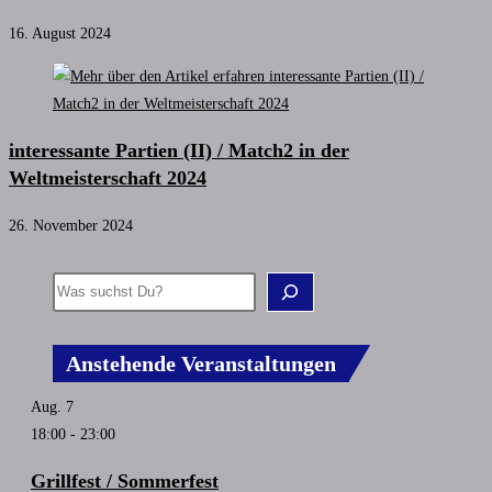
16. August 2024
interessante Partien (II) / Match2 in der
Weltmeisterschaft 2024
26. November 2024
Anstehende Veranstaltungen
Aug.
7
18:00
-
23:00
Grillfest / Sommerfest