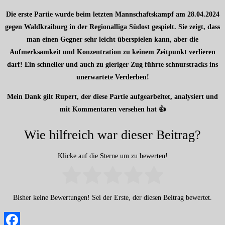
Die erste Partie wurde beim letzten Mannschaftskampf am 28.04.2024
gegen Waldkraiburg in der Regionalliga Südost gespielt. Sie zeigt, dass
man einen Gegner sehr leicht überspielen kann, aber die
Aufmerksamkeit und Konzentration zu keinem Zeitpunkt verlieren
darf! Ein schneller und auch zu gieriger Zug führte schnurstracks ins
unerwartete Verderben!
Mein Dank gilt Rupert, der diese Partie aufgearbeitet, analysiert und
mit Kommentaren versehen hat 👍
Wie hilfreich war dieser Beitrag?
Klicke auf die Sterne um zu bewerten!
Bisher keine Bewertungen! Sei der Erste, der diesen Beitrag bewertet.