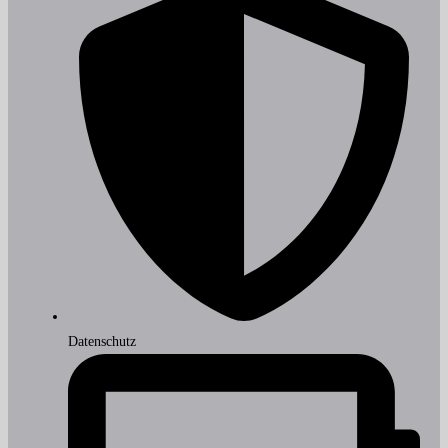
Datenschutz