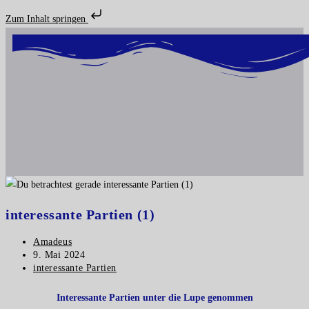
Zum Inhalt springen
interessante Partien (1)
Amadeus
9. Mai 2024
interessante Partien
Interessante Partien unter die Lupe genommen