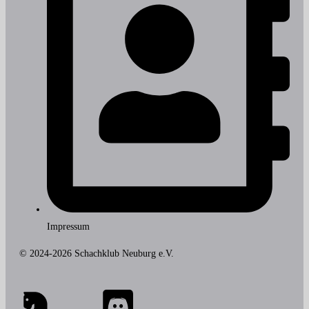
Impressum
© 2024-2026 Schachklub Neuburg e.V.