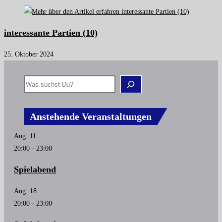
interessante Partien (10)
25. Oktober 2024
Anstehende Veranstaltungen
Aug.
11
20:00
-
23:00
Spielabend
Aug.
18
20:00
-
23:00