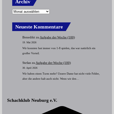
Archiv
Neueste Kommentare
Benedikt
zu
Aufgabe der Woche (100)
19. Mai 2026
Wir konnten fast immer von 1-8 spielen, das war natürlich ein
großer Vorteil.
Stefan
zu
Aufgabe der Woche (100)
30. April 2026
Wir haben einen Turm mehr! Unsere Dame hat nicht viele Felder,
aber die andere halt auch nicht. Wenn wir den…
Schachklub Neuburg e.V.